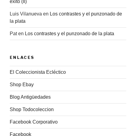
éxito (II)
Luis Vilanueva
en
Los contrastes y el punzonado de
la plata
Pat
en
Los contrastes y el punzonado de la plata
ENLACES
El Coleccionista Ecléctico
Shop Ebay
Blog Antigüedades
Shop Todocoleccion
Facebook Corporativo
Facebook