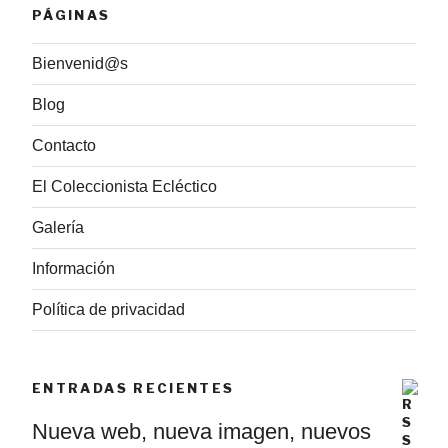
PÁGINAS
Bienvenid@s
Blog
Contacto
El Coleccionista Ecléctico
Galería
Información
Política de privacidad
ENTRADAS RECIENTES
Nueva web, nueva imagen, nuevos