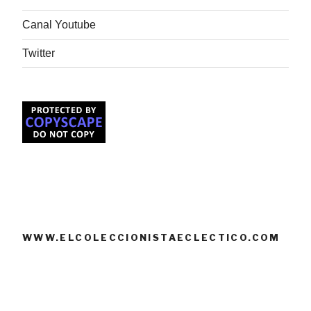
Canal Youtube
Twitter
WWW.ELCOLECCIONISTAECLECTICO.COM