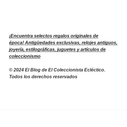
¡Encuentra selectos regalos originales de
época!
Antigüedades exclusivas, relojes antiguos,
joyería, estilográficas, juguetes y artículos de
coleccionismo
© 2024 El Blog de El Coleccionista Ecléctico.
Todos los derechos reservados