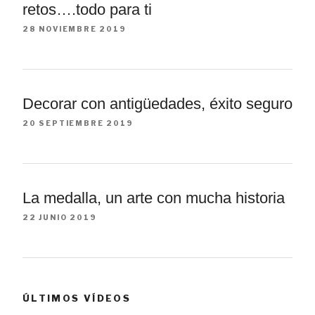
retos….todo para ti
28 NOVIEMBRE 2019
Decorar con antigüedades, éxito seguro
20 SEPTIEMBRE 2019
La medalla, un arte con mucha historia
22 JUNIO 2019
ÚLTIMOS VÍDEOS