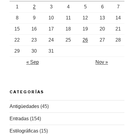
1
2
3
4
5
6
7
8
9
10
11
12
13
14
15
16
17
18
19
20
21
22
23
24
25
26
27
28
29
30
31
« Sep
Nov »
CATEGORÍAS
Antigüedades
(45)
Entradas
(154)
Estilográficas
(15)