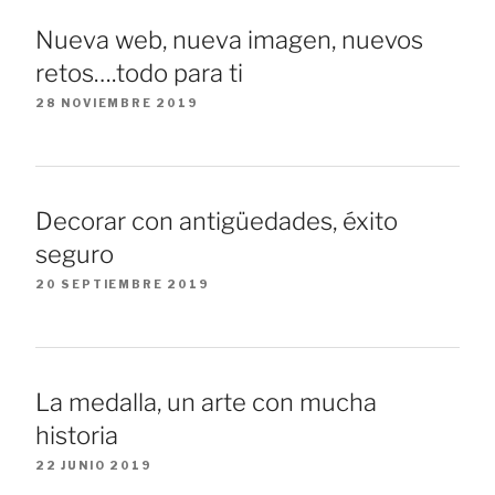
Nueva web, nueva imagen, nuevos
retos….todo para ti
28 NOVIEMBRE 2019
Decorar con antigüedades, éxito
seguro
20 SEPTIEMBRE 2019
La medalla, un arte con mucha
historia
22 JUNIO 2019