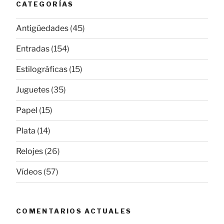
CATEGORÍAS
Antigüedades
(45)
Entradas
(154)
Estilográficas
(15)
Juguetes
(35)
Papel
(15)
Plata
(14)
Relojes
(26)
Vídeos
(57)
COMENTARIOS ACTUALES