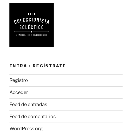
ENTRA / REGÍSTRATE
Registro
Acceder
Feed de entradas
Feed de comentarios
WordPress.org