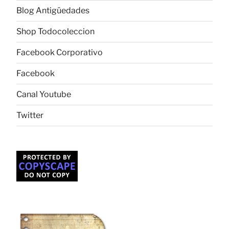
Blog Antigüedades
Shop Todocoleccion
Facebook Corporativo
Facebook
Canal Youtube
Twitter