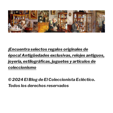
¡Encuentra selectos regalos originales de
época!
Antigüedades exclusivas, relojes antiguos,
joyería, estilográficas, juguetes y artículos de
coleccionismo
© 2024 El Blog de El Coleccionista Ecléctico.
Todos los derechos reservados