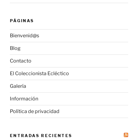
PÁGINAS
Bienvenid@s
Blog
Contacto
El Coleccionista Ecléctico
Galería
Información
Política de privacidad
ENTRADAS RECIENTES