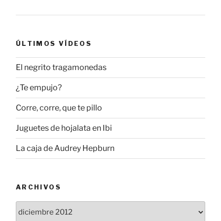
ÚLTIMOS VÍDEOS
El negrito tragamonedas
¿Te empujo?
Corre, corre, que te pillo
Juguetes de hojalata en Ibi
La caja de Audrey Hepburn
ARCHIVOS
Archivos