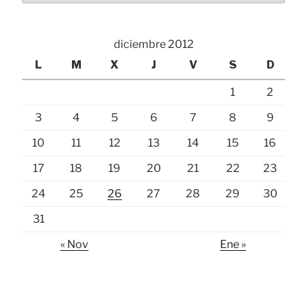
diciembre 2012
L
M
X
J
V
S
D
1
2
3
4
5
6
7
8
9
10
11
12
13
14
15
16
17
18
19
20
21
22
23
24
25
26
27
28
29
30
31
« Nov
Ene »