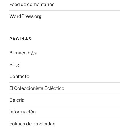
Feed de comentarios
WordPress.org
PÁGINAS
Bienvenid@s
Blog
Contacto
El Coleccionista Ecléctico
Galería
Información
Política de privacidad