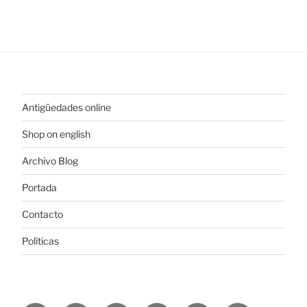
Antigüedades online
Shop on english
Archivo Blog
Portada
Contacto
Políticas