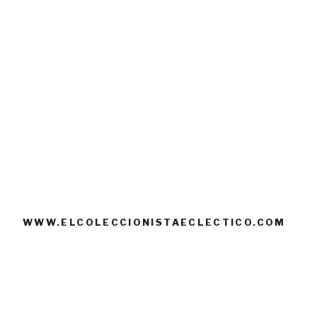
WWW.ELCOLECCIONISTAECLECTICO.COM