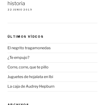
historia
22 JUNIO 2019
ÚLTIMOS VÍDEOS
El negrito tragamonedas
¿Te empujo?
Corre, corre, que te pillo
Juguetes de hojalata en Ibi
La caja de Audrey Hepburn
ARCHIVOS