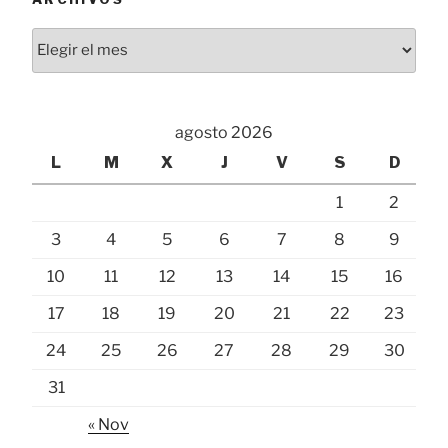
Archivos
agosto 2026
L
M
X
J
V
S
D
1
2
3
4
5
6
7
8
9
10
11
12
13
14
15
16
17
18
19
20
21
22
23
24
25
26
27
28
29
30
31
« Nov