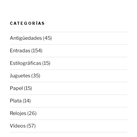
CATEGORÍAS
Antigüedades
(45)
Entradas
(154)
Estilográficas
(15)
Juguetes
(35)
Papel
(15)
Plata
(14)
Relojes
(26)
Vídeos
(57)