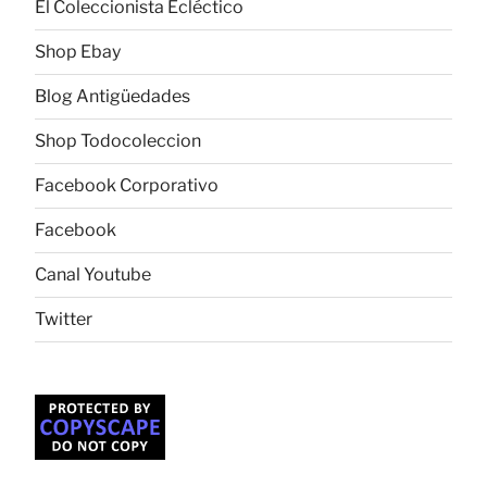
El Coleccionista Ecléctico
Shop Ebay
Blog Antigüedades
Shop Todocoleccion
Facebook Corporativo
Facebook
Canal Youtube
Twitter