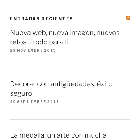
ENTRADAS RECIENTES
Nueva web, nueva imagen, nuevos
retos….todo para ti
28 NOVIEMBRE 2019
Decorar con antigüedades, éxito
seguro
20 SEPTIEMBRE 2019
La medalla, un arte con mucha