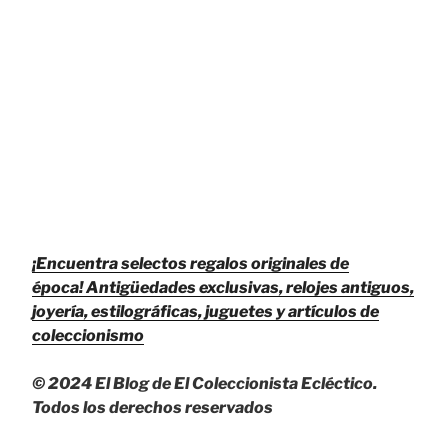
¡Encuentra selectos regalos originales de
época!
Antigüedades exclusivas, relojes antiguos,
joyería, estilográficas, juguetes y artículos de
coleccionismo
© 2024 El Blog de El Coleccionista Ecléctico.
Todos los derechos reservados