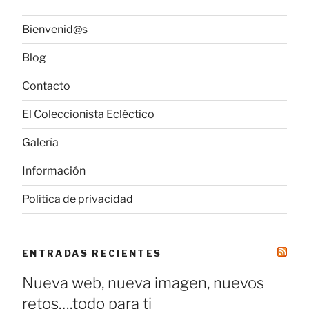
Bienvenid@s
Blog
Contacto
El Coleccionista Ecléctico
Galería
Información
Política de privacidad
ENTRADAS RECIENTES
Nueva web, nueva imagen, nuevos
retos….todo para ti