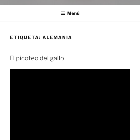
Menú
ETIQUETA:
ALEMANIA
El picoteo del gallo