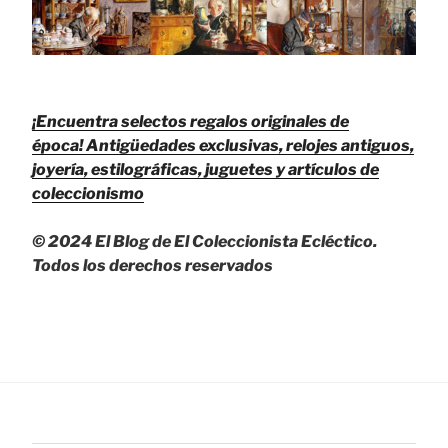
¡Encuentra selectos regalos originales de
época!
Antigüedades exclusivas, relojes antiguos,
joyería, estilográficas, juguetes y artículos de
coleccionismo
© 2024 El Blog de El Coleccionista Ecléctico.
Todos los derechos reservados