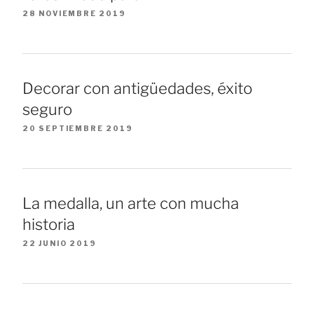
28 NOVIEMBRE 2019
Decorar con antigüedades, éxito
seguro
20 SEPTIEMBRE 2019
La medalla, un arte con mucha
historia
22 JUNIO 2019