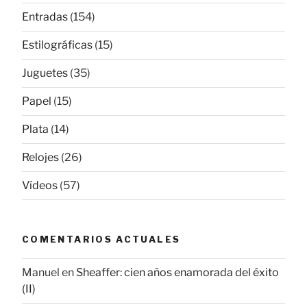
Entradas
(154)
Estilográficas
(15)
Juguetes
(35)
Papel
(15)
Plata
(14)
Relojes
(26)
Vídeos
(57)
COMENTARIOS ACTUALES
Manuel
en
Sheaffer: cien años enamorada del éxito
(II)