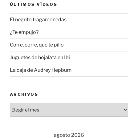
ÚLTIMOS VÍDEOS
El negrito tragamonedas
¿Te empujo?
Corre, corre, que te pillo
Juguetes de hojalata en Ibi
La caja de Audrey Hepburn
ARCHIVOS
Archivos
agosto 2026