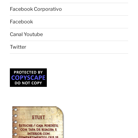
Facebook Corporativo
Facebook
Canal Youtube
Twitter