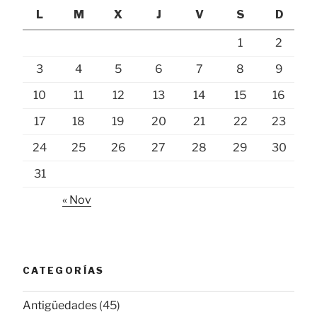
L
M
X
J
V
S
D
1
2
3
4
5
6
7
8
9
10
11
12
13
14
15
16
17
18
19
20
21
22
23
24
25
26
27
28
29
30
31
« Nov
CATEGORÍAS
Antigüedades
(45)