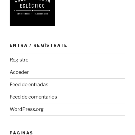
ENTRA / REGÍSTRATE
Registro
Acceder
Feed de entradas
Feed de comentarios
WordPress.org
PÁGINAS