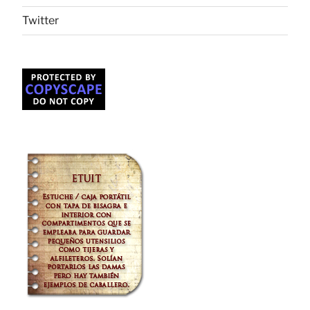
Twitter