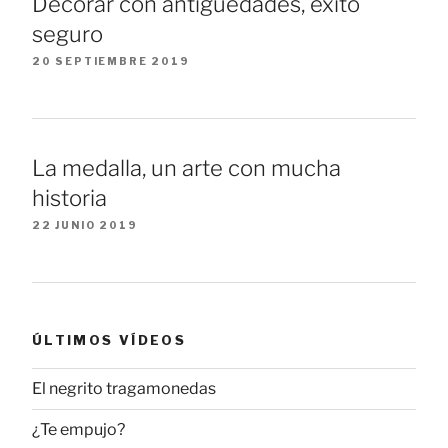
Decorar con antigüedades, éxito
seguro
20 SEPTIEMBRE 2019
La medalla, un arte con mucha
historia
22 JUNIO 2019
ÚLTIMOS VÍDEOS
El negrito tragamonedas
¿Te empujo?