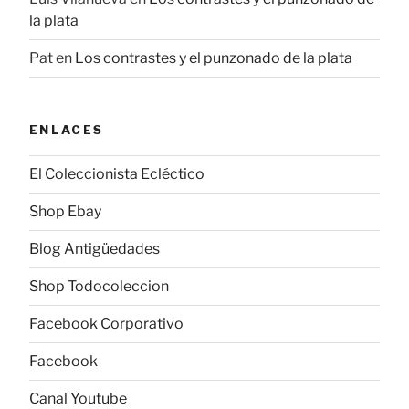
la plata
Pat
en
Los contrastes y el punzonado de la plata
ENLACES
El Coleccionista Ecléctico
Shop Ebay
Blog Antigüedades
Shop Todocoleccion
Facebook Corporativo
Facebook
Canal Youtube