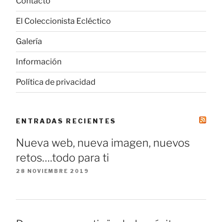
Contacto
El Coleccionista Ecléctico
Galería
Información
Política de privacidad
ENTRADAS RECIENTES
Nueva web, nueva imagen, nuevos
retos….todo para ti
28 NOVIEMBRE 2019