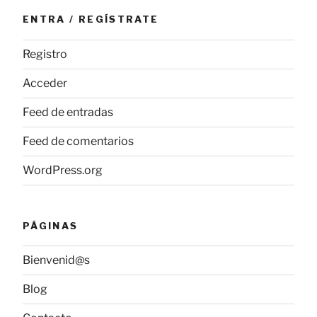
ENTRA / REGÍSTRATE
Registro
Acceder
Feed de entradas
Feed de comentarios
WordPress.org
PÁGINAS
Bienvenid@s
Blog