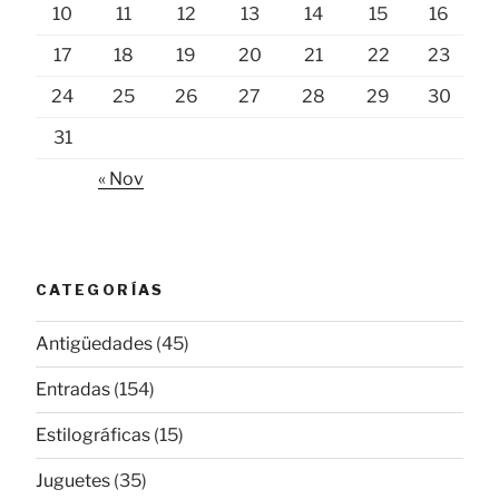
10
11
12
13
14
15
16
17
18
19
20
21
22
23
24
25
26
27
28
29
30
31
« Nov
CATEGORÍAS
Antigüedades
(45)
Entradas
(154)
Estilográficas
(15)
Juguetes
(35)