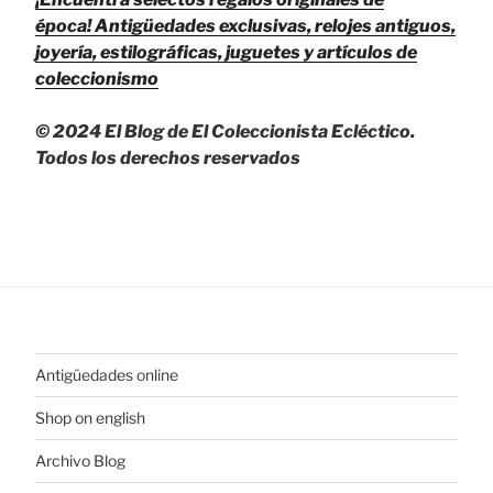
época!
Antigüedades exclusivas, relojes antiguos,
joyería, estilográficas, juguetes y artículos de
coleccionismo
© 2024 El Blog de El Coleccionista Ecléctico.
Todos los derechos reservados
Antigüedades online
Shop on english
Archivo Blog