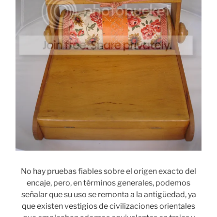
No hay pruebas fiables sobre el origen exacto del
encaje, pero, en términos generales, podemos
señalar que su uso se remonta a la antigüedad, ya
que existen vestigios de civilizaciones orientales