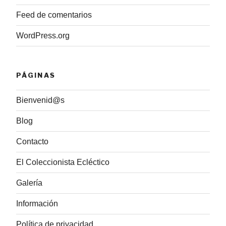
Feed de comentarios
WordPress.org
PÁGINAS
Bienvenid@s
Blog
Contacto
El Coleccionista Ecléctico
Galería
Información
Política de privacidad