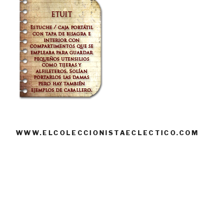
WWW.ELCOLECCIONISTAECLECTICO.COM