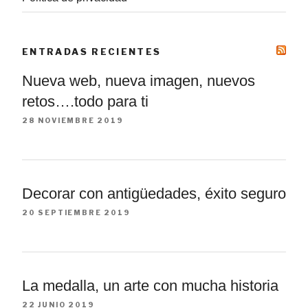
ENTRADAS RECIENTES
Nueva web, nueva imagen, nuevos
retos….todo para ti
28 NOVIEMBRE 2019
Decorar con antigüedades, éxito seguro
20 SEPTIEMBRE 2019
La medalla, un arte con mucha historia
22 JUNIO 2019