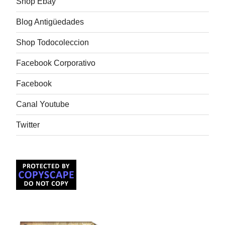
Shop Ebay
Blog Antigüedades
Shop Todocoleccion
Facebook Corporativo
Facebook
Canal Youtube
Twitter