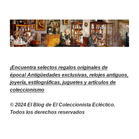
¡Encuentra selectos regalos originales de
época!
Antigüedades exclusivas, relojes antiguos,
joyería, estilográficas, juguetes y artículos de
coleccionismo
© 2024 El Blog de El Coleccionista Ecléctico.
Todos los derechos reservados