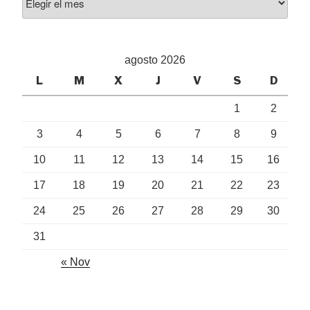
agosto 2026
L
M
X
J
V
S
D
1
2
3
4
5
6
7
8
9
10
11
12
13
14
15
16
17
18
19
20
21
22
23
24
25
26
27
28
29
30
31
« Nov