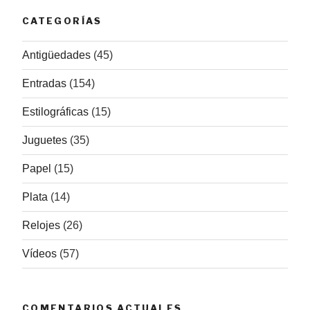
CATEGORÍAS
Antigüedades
(45)
Entradas
(154)
Estilográficas
(15)
Juguetes
(35)
Papel
(15)
Plata
(14)
Relojes
(26)
Vídeos
(57)
COMENTARIOS ACTUALES