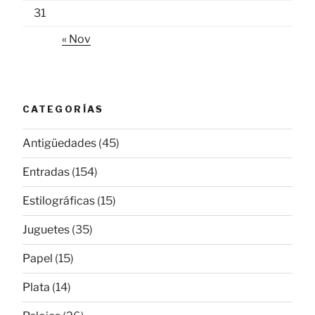
31
« Nov
CATEGORÍAS
Antigüedades
(45)
Entradas
(154)
Estilográficas
(15)
Juguetes
(35)
Papel
(15)
Plata
(14)