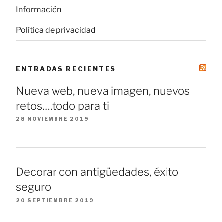
Información
Política de privacidad
ENTRADAS RECIENTES
Nueva web, nueva imagen, nuevos
retos….todo para ti
28 NOVIEMBRE 2019
Decorar con antigüedades, éxito
seguro
20 SEPTIEMBRE 2019