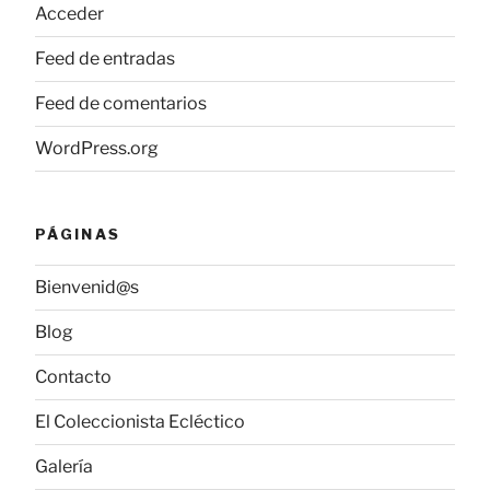
Acceder
Feed de entradas
Feed de comentarios
WordPress.org
PÁGINAS
Bienvenid@s
Blog
Contacto
El Coleccionista Ecléctico
Galería