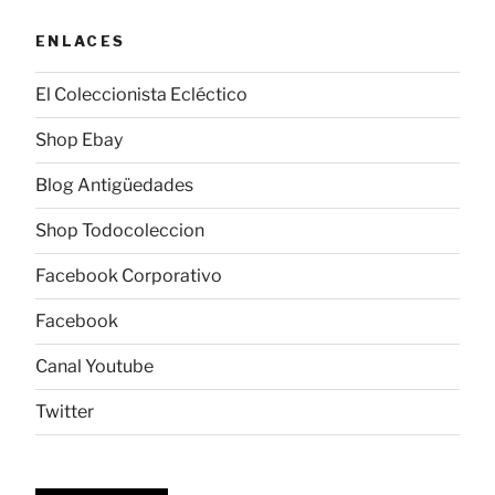
ENLACES
El Coleccionista Ecléctico
Shop Ebay
Blog Antigüedades
Shop Todocoleccion
Facebook Corporativo
Facebook
Canal Youtube
Twitter