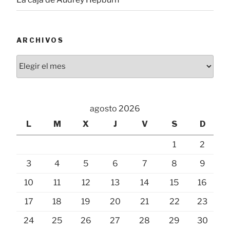
ARCHIVOS
Archivos
agosto 2026
L
M
X
J
V
S
D
1
2
3
4
5
6
7
8
9
10
11
12
13
14
15
16
17
18
19
20
21
22
23
24
25
26
27
28
29
30