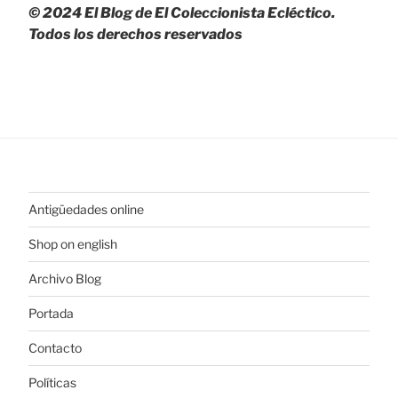
© 2024 El Blog de El Coleccionista Ecléctico.
Todos los derechos reservados
Antigüedades online
Shop on english
Archivo Blog
Portada
Contacto
Políticas