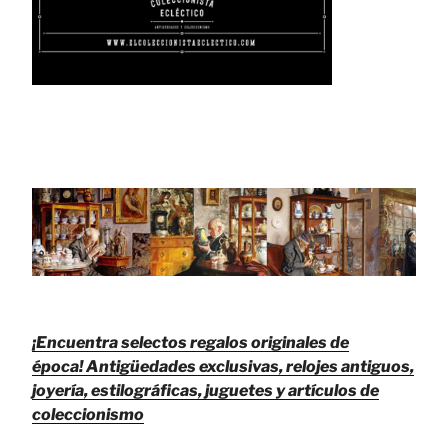
¡Encuentra selectos regalos originales de
época!
Antigüedades exclusivas, relojes antiguos,
joyería, estilográficas, juguetes y artículos de
coleccionismo