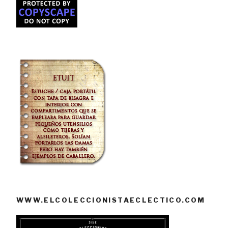
WWW.ELCOLECCIONISTAECLECTICO.COM