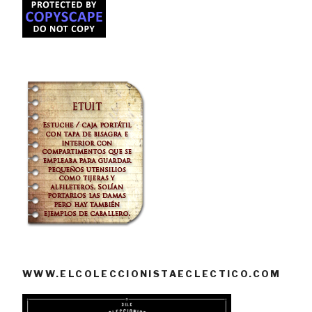
WWW.ELCOLECCIONISTAECLECTICO.COM