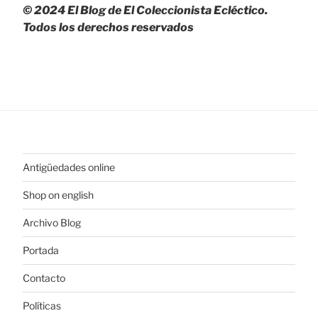
© 2024 El Blog de El Coleccionista Ecléctico.
Todos los derechos reservados
Antigüedades online
Shop on english
Archivo Blog
Portada
Contacto
Políticas