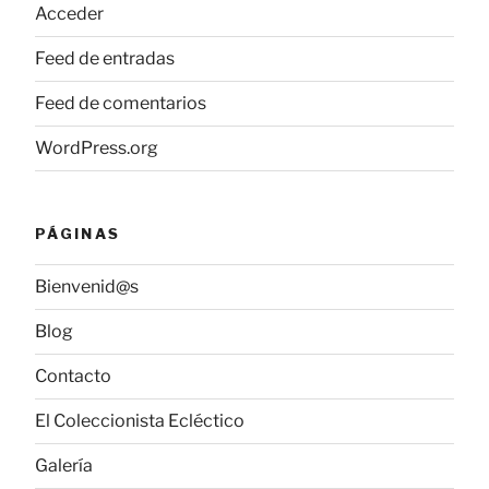
Acceder
Feed de entradas
Feed de comentarios
WordPress.org
PÁGINAS
Bienvenid@s
Blog
Contacto
El Coleccionista Ecléctico
Galería