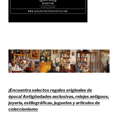
¡Encuentra selectos regalos originales de
época!
Antigüedades exclusivas, relojes antiguos,
joyería, estilográficas, juguetes y artículos de
coleccionismo