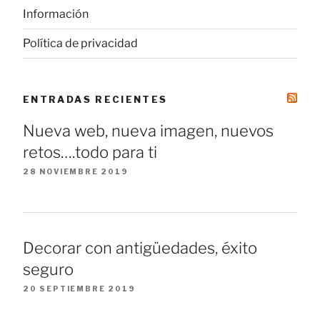
Información
Política de privacidad
ENTRADAS RECIENTES
Nueva web, nueva imagen, nuevos
retos….todo para ti
28 NOVIEMBRE 2019
Decorar con antigüedades, éxito
seguro
20 SEPTIEMBRE 2019