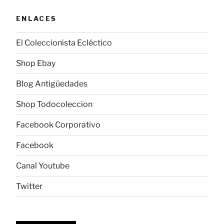
ENLACES
El Coleccionista Ecléctico
Shop Ebay
Blog Antigüedades
Shop Todocoleccion
Facebook Corporativo
Facebook
Canal Youtube
Twitter