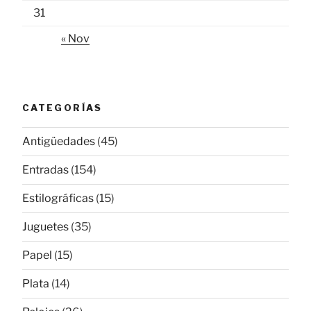
31
« Nov
CATEGORÍAS
Antigüedades
(45)
Entradas
(154)
Estilográficas
(15)
Juguetes
(35)
Papel
(15)
Plata
(14)