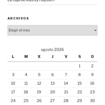
ARCHIVOS
Archivos
agosto 2026
L
M
X
J
V
S
D
1
2
3
4
5
6
7
8
9
10
11
12
13
14
15
16
17
18
19
20
21
22
23
24
25
26
27
28
29
30