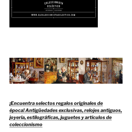
¡Encuentra selectos regalos originales de
época!
Antigüedades exclusivas, relojes antiguos,
joyería, estilográficas, juguetes y artículos de
coleccionismo