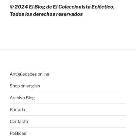
© 2024 El Blog de El Coleccionista Ecléctico.
Todos los derechos reservados
Antigüedades online
Shop on english
Archivo Blog
Portada
Contacto
Políticas