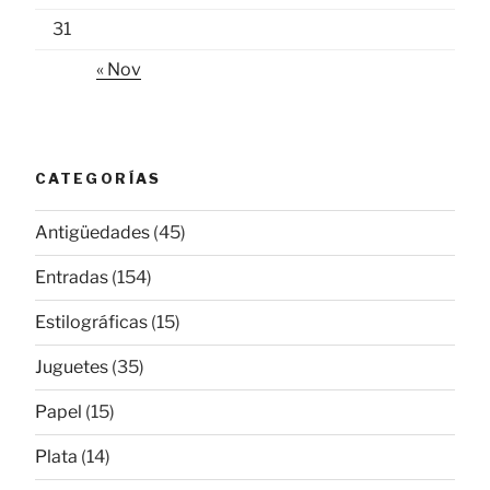
31
« Nov
CATEGORÍAS
Antigüedades
(45)
Entradas
(154)
Estilográficas
(15)
Juguetes
(35)
Papel
(15)
Plata
(14)