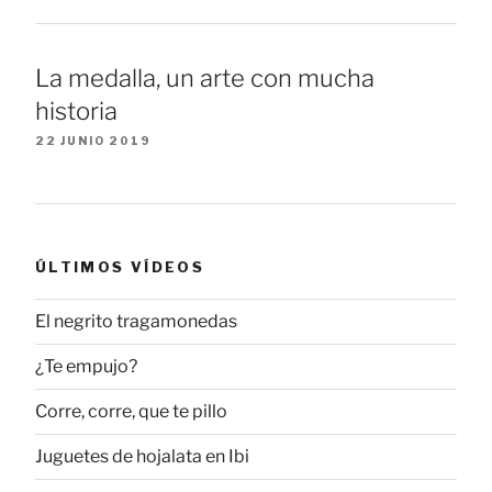
La medalla, un arte con mucha
historia
22 JUNIO 2019
ÚLTIMOS VÍDEOS
El negrito tragamonedas
¿Te empujo?
Corre, corre, que te pillo
Juguetes de hojalata en Ibi