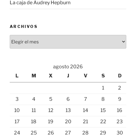
La caja de Audrey Hepburn
ARCHIVOS
Archivos
agosto 2026
L
M
X
J
V
S
D
1
2
3
4
5
6
7
8
9
10
11
12
13
14
15
16
17
18
19
20
21
22
23
24
25
26
27
28
29
30