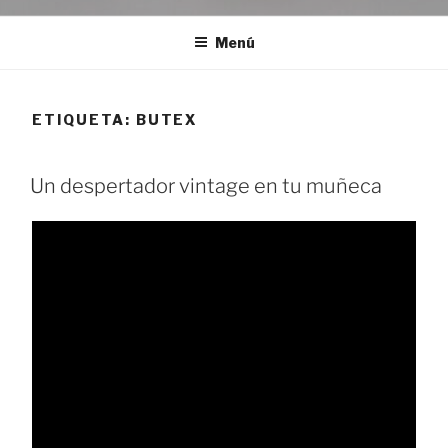
Menú
ETIQUETA:
BUTEX
Un despertador vintage en tu muñeca