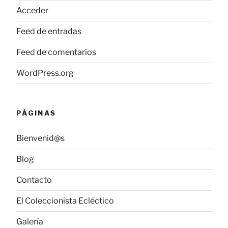
Acceder
Feed de entradas
Feed de comentarios
WordPress.org
PÁGINAS
Bienvenid@s
Blog
Contacto
El Coleccionista Ecléctico
Galería