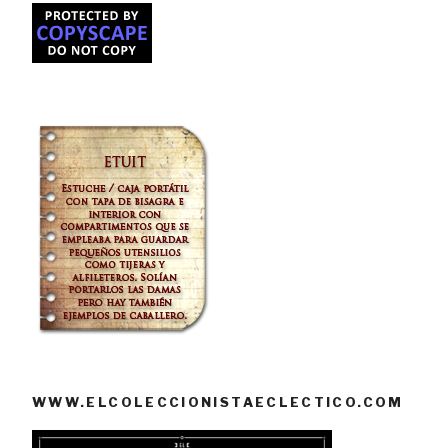
WWW.ELCOLECCIONISTAECLECTICO.COM