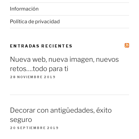
Información
Política de privacidad
ENTRADAS RECIENTES
Nueva web, nueva imagen, nuevos
retos….todo para ti
28 NOVIEMBRE 2019
Decorar con antigüedades, éxito
seguro
20 SEPTIEMBRE 2019