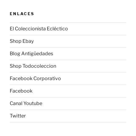
ENLACES
El Coleccionista Ecléctico
Shop Ebay
Blog Antigüedades
Shop Todocoleccion
Facebook Corporativo
Facebook
Canal Youtube
Twitter