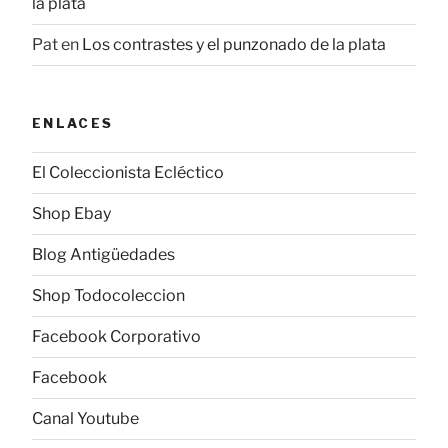
la plata
Pat
en
Los contrastes y el punzonado de la plata
ENLACES
El Coleccionista Ecléctico
Shop Ebay
Blog Antigüedades
Shop Todocoleccion
Facebook Corporativo
Facebook
Canal Youtube