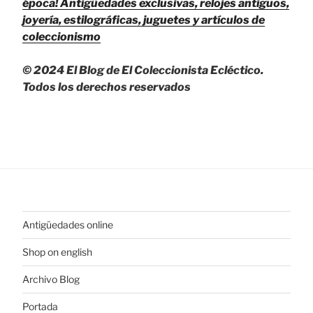
época!
Antigüedades exclusivas, relojes antiguos,
joyería, estilográficas, juguetes y artículos de
coleccionismo
© 2024 El Blog de El Coleccionista Ecléctico.
Todos los derechos reservados
Antigüedades online
Shop on english
Archivo Blog
Portada