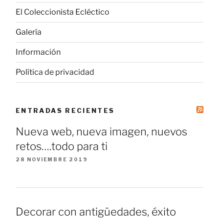
El Coleccionista Ecléctico
Galería
Información
Política de privacidad
ENTRADAS RECIENTES
Nueva web, nueva imagen, nuevos
retos….todo para ti
28 NOVIEMBRE 2019
Decorar con antigüedades, éxito