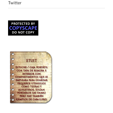
Twitter