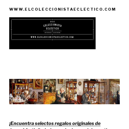
WWW.ELCOLECCIONISTAECLECTICO.COM
¡Encuentra selectos regalos originales de