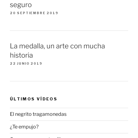
seguro
20 SEPTIEMBRE 2019
La medalla, un arte con mucha
historia
22 JUNIO 2019
ÚLTIMOS VÍDEOS
El negrito tragamonedas
¿Te empujo?