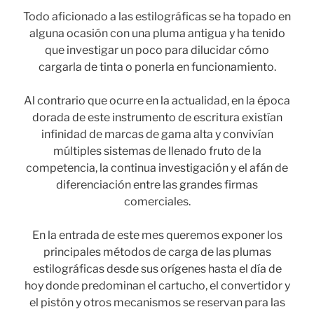
Todo aficionado a las estilográficas se ha topado en
alguna ocasión con una pluma antigua y ha tenido
que investigar un poco para dilucidar cómo
cargarla de tinta o ponerla en funcionamiento.
Al contrario que ocurre en la actualidad, en la época
dorada de este instrumento de escritura existían
infinidad de marcas de gama alta y convivían
múltiples sistemas de llenado fruto de la
competencia, la continua investigación y el afán de
diferenciación entre las grandes firmas
comerciales.
En la entrada de este mes queremos exponer los
principales métodos de carga de las plumas
estilográficas desde sus orígenes hasta el día de
hoy donde predominan el cartucho, el convertidor y
el pistón y otros mecanismos se reservan para las