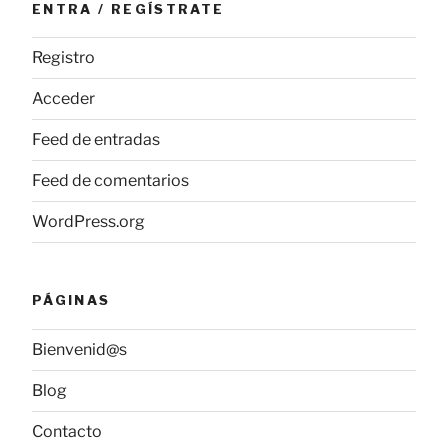
ENTRA / REGÍSTRATE
Registro
Acceder
Feed de entradas
Feed de comentarios
WordPress.org
PÁGINAS
Bienvenid@s
Blog
Contacto