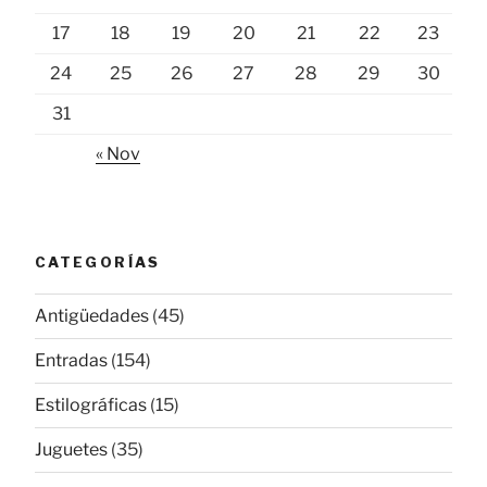
17
18
19
20
21
22
23
24
25
26
27
28
29
30
31
« Nov
CATEGORÍAS
Antigüedades
(45)
Entradas
(154)
Estilográficas
(15)
Juguetes
(35)