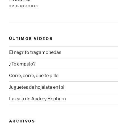
22 JUNIO 2019
ÚLTIMOS VÍDEOS
El negrito tragamonedas
¿Te empujo?
Corre, corre, que te pillo
Juguetes de hojalata en Ibi
La caja de Audrey Hepburn
ARCHIVOS