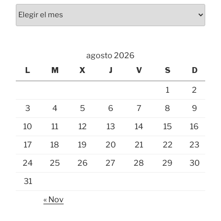
Archivos
agosto 2026
L
M
X
J
V
S
D
1
2
3
4
5
6
7
8
9
10
11
12
13
14
15
16
17
18
19
20
21
22
23
24
25
26
27
28
29
30
31
« Nov