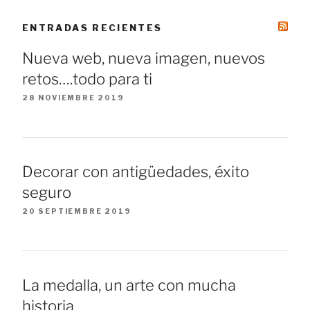
ENTRADAS RECIENTES
Nueva web, nueva imagen, nuevos
retos….todo para ti
28 NOVIEMBRE 2019
Decorar con antigüedades, éxito
seguro
20 SEPTIEMBRE 2019
La medalla, un arte con mucha
historia