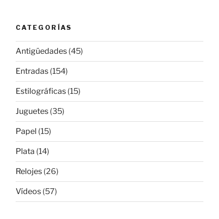
CATEGORÍAS
Antigüedades
(45)
Entradas
(154)
Estilográficas
(15)
Juguetes
(35)
Papel
(15)
Plata
(14)
Relojes
(26)
Vídeos
(57)