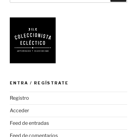
ENTRA / REGÍSTRATE
Registro
Acceder
Feed de entradas
Feed de comentarios