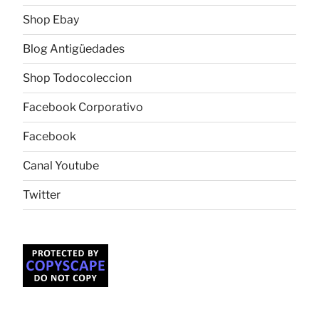
Shop Ebay
Blog Antigüedades
Shop Todocoleccion
Facebook Corporativo
Facebook
Canal Youtube
Twitter