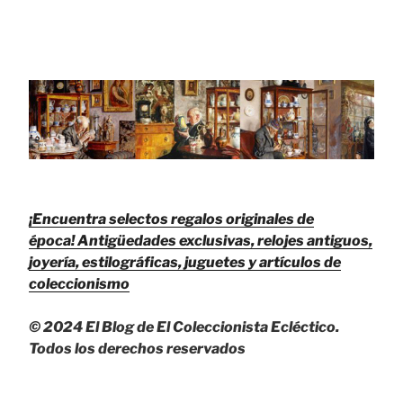
¡Encuentra selectos regalos originales de
época!
Antigüedades exclusivas, relojes antiguos,
joyería, estilográficas, juguetes y artículos de
coleccionismo
© 2024 El Blog de El Coleccionista Ecléctico.
Todos los derechos reservados