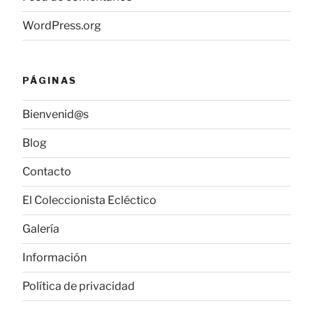
WordPress.org
PÁGINAS
Bienvenid@s
Blog
Contacto
El Coleccionista Ecléctico
Galería
Información
Política de privacidad