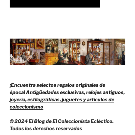
¡Encuentra selectos regalos originales de
época!
Antigüedades exclusivas, relojes antiguos,
joyería, estilográficas, juguetes y artículos de
coleccionismo
© 2024 El Blog de El Coleccionista Ecléctico.
Todos los derechos reservados