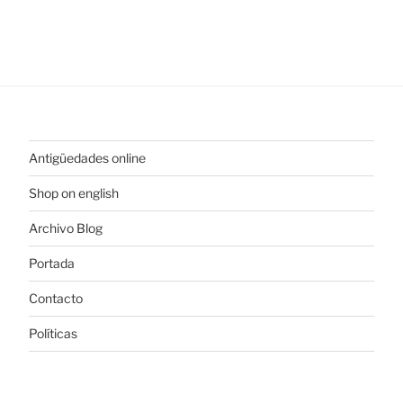
Antigüedades online
Shop on english
Archivo Blog
Portada
Contacto
Políticas