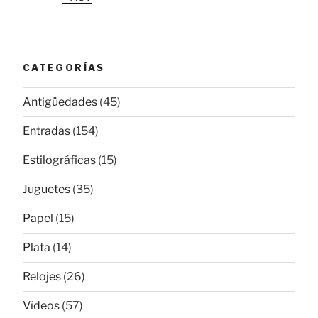
CATEGORÍAS
Antigüedades
(45)
Entradas
(154)
Estilográficas
(15)
Juguetes
(35)
Papel
(15)
Plata
(14)
Relojes
(26)
Vídeos
(57)