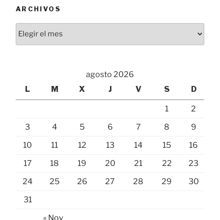
ARCHIVOS
Archivos
agosto 2026
L
M
X
J
V
S
D
1
2
3
4
5
6
7
8
9
10
11
12
13
14
15
16
17
18
19
20
21
22
23
24
25
26
27
28
29
30
31
« Nov