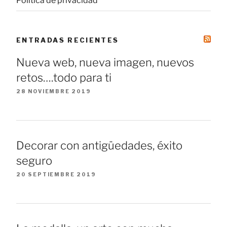
Política de privacidad
ENTRADAS RECIENTES
Nueva web, nueva imagen, nuevos
retos….todo para ti
28 NOVIEMBRE 2019
Decorar con antigüedades, éxito
seguro
20 SEPTIEMBRE 2019