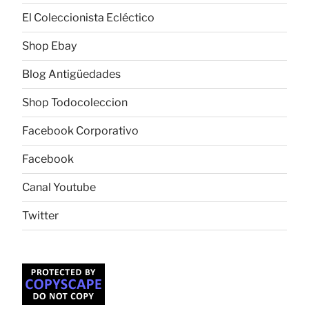
El Coleccionista Ecléctico
Shop Ebay
Blog Antigüedades
Shop Todocoleccion
Facebook Corporativo
Facebook
Canal Youtube
Twitter