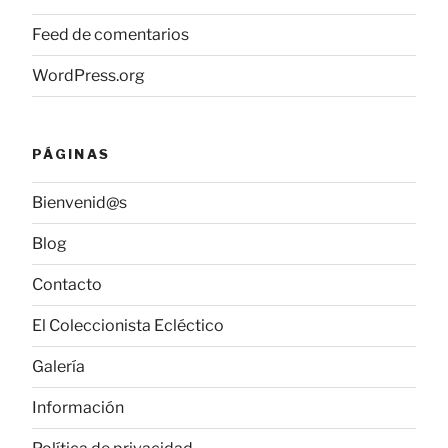
Feed de comentarios
WordPress.org
PÁGINAS
Bienvenid@s
Blog
Contacto
El Coleccionista Ecléctico
Galería
Información