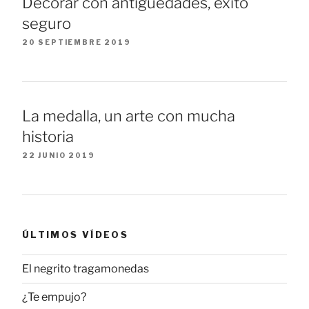
Decorar con antigüedades, éxito
seguro
20 SEPTIEMBRE 2019
La medalla, un arte con mucha
historia
22 JUNIO 2019
ÚLTIMOS VÍDEOS
El negrito tragamonedas
¿Te empujo?