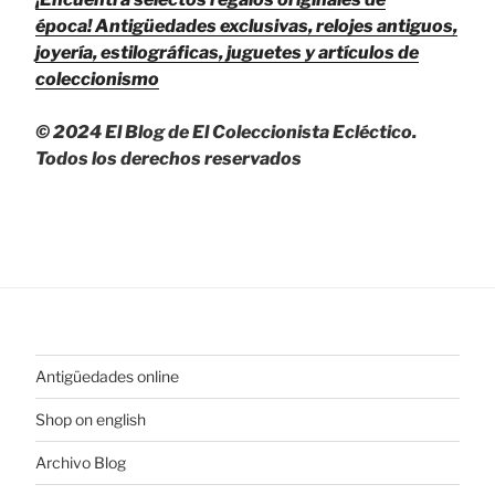
época!
Antigüedades exclusivas, relojes antiguos,
joyería, estilográficas, juguetes y artículos de
coleccionismo
© 2024 El Blog de El Coleccionista Ecléctico.
Todos los derechos reservados
Antigüedades online
Shop on english
Archivo Blog