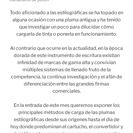
Todo aficionado a las estilográficas se ha topado en
alguna ocasión con una pluma antigua y ha tenido
que investigar un poco para dilucidar cómo
cargarla de tinta o ponerla en funcionamiento.
Al contrario que ocurre en la actualidad, en la época
dorada de este instrumento de escritura existían
infinidad de marcas de gama alta y convivían
múltiples sistemas de llenado fruto de la
competencia, la continua investigación y el afán de
diferenciación entre las grandes firmas
comerciales.
En la entrada de este mes queremos exponer los
principales métodos de carga de las plumas
estilográficas desde sus orígenes hasta el día de
hoy donde predominan el cartucho, el convertidor y