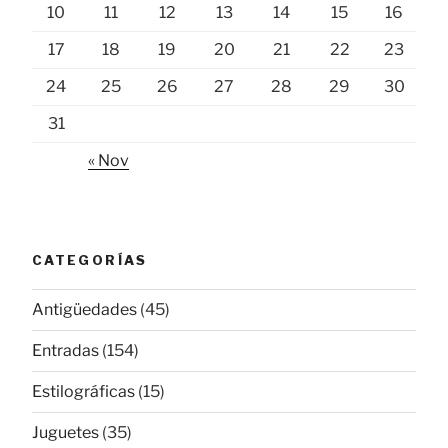
10
11
12
13
14
15
16
17
18
19
20
21
22
23
24
25
26
27
28
29
30
31
« Nov
CATEGORÍAS
Antigüedades
(45)
Entradas
(154)
Estilográficas
(15)
Juguetes
(35)