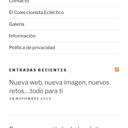
Contacto
El Coleccionista Ecléctico
Galería
Información
Política de privacidad
ENTRADAS RECIENTES
Nueva web, nueva imagen, nuevos
retos….todo para ti
28 NOVIEMBRE 2019