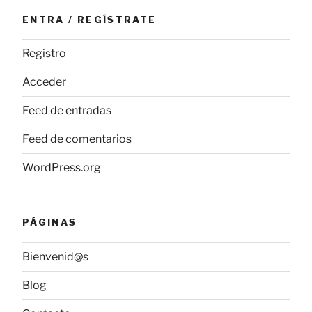
ENTRA / REGÍSTRATE
Registro
Acceder
Feed de entradas
Feed de comentarios
WordPress.org
PÁGINAS
Bienvenid@s
Blog