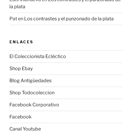
la plata
Pat
en
Los contrastes y el punzonado de la plata
ENLACES
El Coleccionista Ecléctico
Shop Ebay
Blog Antigüedades
Shop Todocoleccion
Facebook Corporativo
Facebook
Canal Youtube