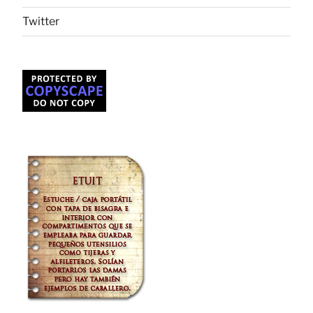
Twitter