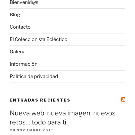
Bienvenid@s
Blog
Contacto
El Coleccionista Ecléctico
Galería
Información
Política de privacidad
ENTRADAS RECIENTES
Nueva web, nueva imagen, nuevos
retos….todo para ti
28 NOVIEMBRE 2019