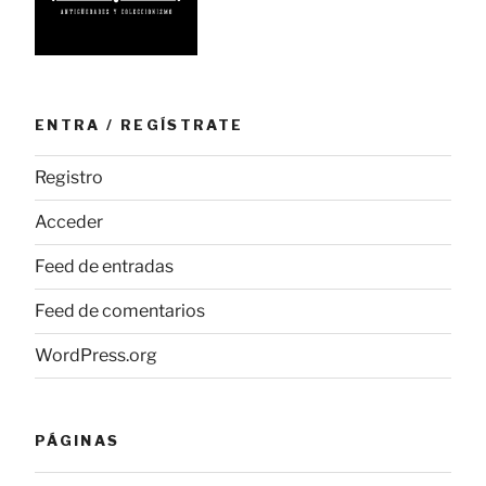
ENTRA / REGÍSTRATE
Registro
Acceder
Feed de entradas
Feed de comentarios
WordPress.org
PÁGINAS