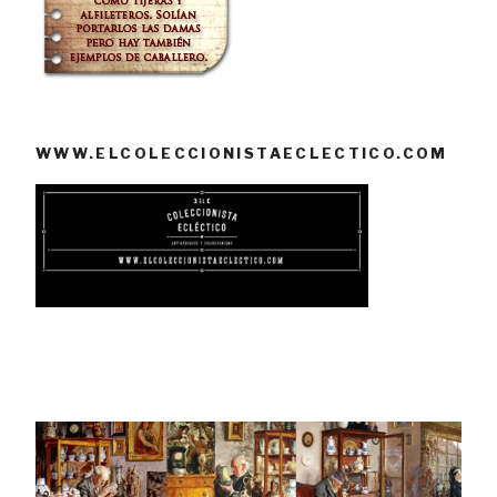
WWW.ELCOLECCIONISTAECLECTICO.COM