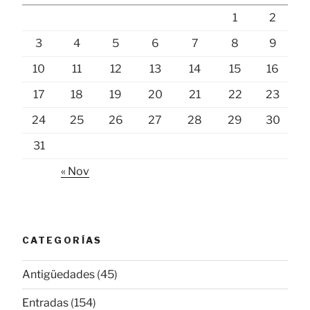
1
2
3
4
5
6
7
8
9
10
11
12
13
14
15
16
17
18
19
20
21
22
23
24
25
26
27
28
29
30
31
« Nov
CATEGORÍAS
Antigüedades
(45)
Entradas
(154)