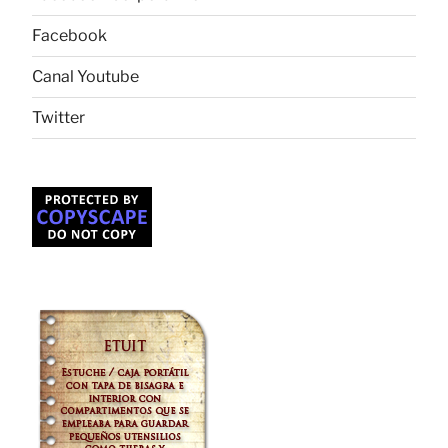
Facebook
Canal Youtube
Twitter