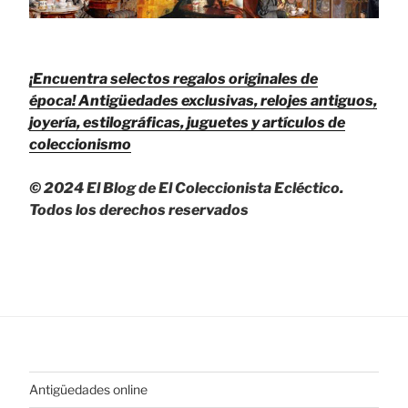
¡Encuentra selectos regalos originales de
época!
Antigüedades exclusivas, relojes antiguos,
joyería, estilográficas, juguetes y artículos de
coleccionismo
© 2024 El Blog de El Coleccionista Ecléctico.
Todos los derechos reservados
Antigüedades online