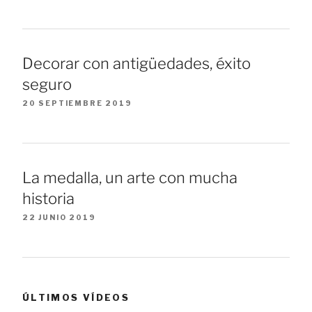
Decorar con antigüedades, éxito
seguro
20 SEPTIEMBRE 2019
La medalla, un arte con mucha
historia
22 JUNIO 2019
ÚLTIMOS VÍDEOS