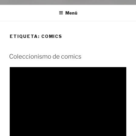
Menú
ETIQUETA:
COMICS
Coleccionismo de comics