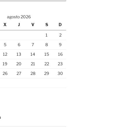
agosto 2026
X
J
V
S
D
1
2
5
6
7
8
9
12
13
14
15
16
19
20
21
22
23
26
27
28
29
30
S