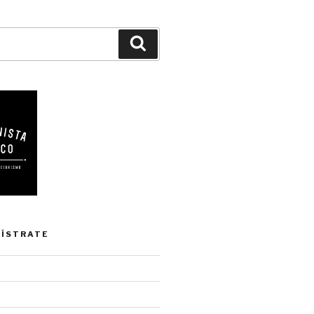
Buscar
GÍSTRATE