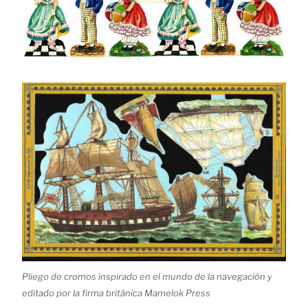
Pliego de cromos inspirado en el mundo de la navegación y
editado por la firma británica Mamelok Press