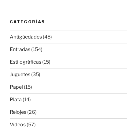
CATEGORÍAS
Antigüedades
(45)
Entradas
(154)
Estilográficas
(15)
Juguetes
(35)
Papel
(15)
Plata
(14)
Relojes
(26)
Vídeos
(57)