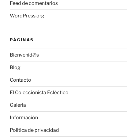
Feed de comentarios
WordPress.org
PÁGINAS
Bienvenid@s
Blog
Contacto
El Coleccionista Ecléctico
Galería
Información
Política de privacidad