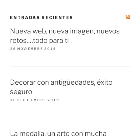
ENTRADAS RECIENTES
Nueva web, nueva imagen, nuevos
retos….todo para ti
28 NOVIEMBRE 2019
Decorar con antigüedades, éxito
seguro
20 SEPTIEMBRE 2019
La medalla, un arte con mucha