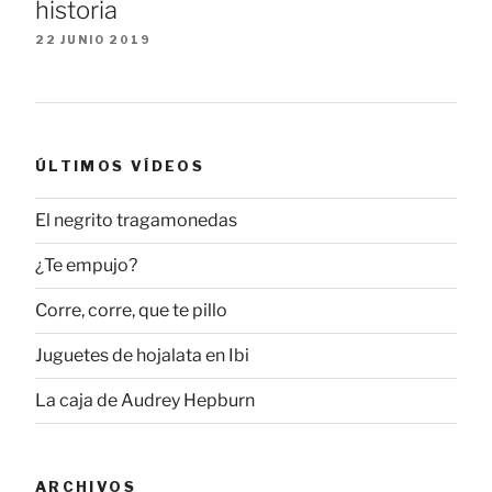
historia
22 JUNIO 2019
ÚLTIMOS VÍDEOS
El negrito tragamonedas
¿Te empujo?
Corre, corre, que te pillo
Juguetes de hojalata en Ibi
La caja de Audrey Hepburn
ARCHIVOS