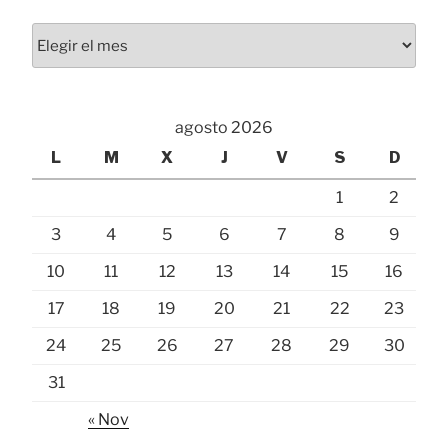
Archivos
agosto 2026
L
M
X
J
V
S
D
1
2
3
4
5
6
7
8
9
10
11
12
13
14
15
16
17
18
19
20
21
22
23
24
25
26
27
28
29
30
31
« Nov