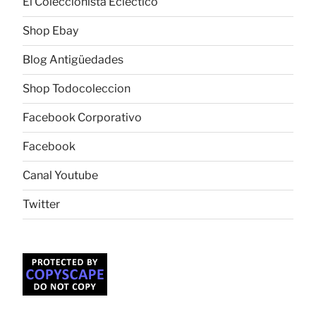
El Coleccionista Ecléctico
Shop Ebay
Blog Antigüedades
Shop Todocoleccion
Facebook Corporativo
Facebook
Canal Youtube
Twitter