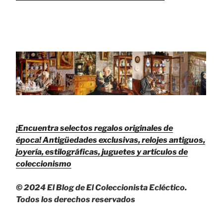
¡Encuentra selectos regalos originales de
época!
Antigüedades exclusivas, relojes antiguos,
joyería, estilográficas, juguetes y artículos de
coleccionismo
© 2024 El Blog de El Coleccionista Ecléctico.
Todos los derechos reservados