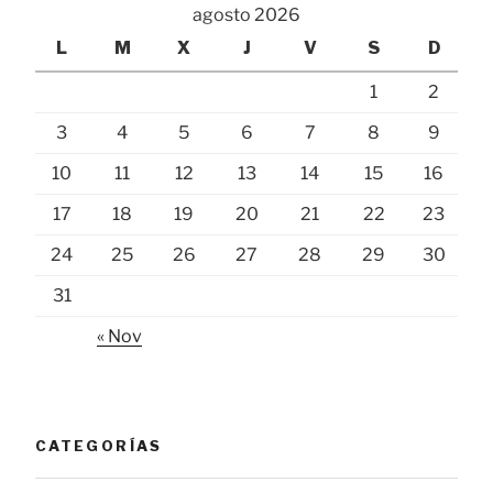
agosto 2026
L
M
X
J
V
S
D
1
2
3
4
5
6
7
8
9
10
11
12
13
14
15
16
17
18
19
20
21
22
23
24
25
26
27
28
29
30
31
« Nov
CATEGORÍAS