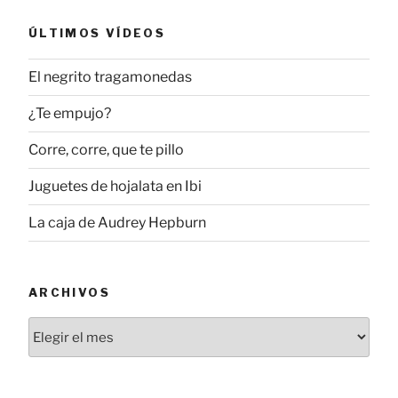
ÚLTIMOS VÍDEOS
El negrito tragamonedas
¿Te empujo?
Corre, corre, que te pillo
Juguetes de hojalata en Ibi
La caja de Audrey Hepburn
ARCHIVOS
Archivos