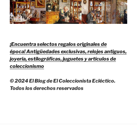
¡Encuentra selectos regalos originales de
época!
Antigüedades exclusivas, relojes antiguos,
joyería, estilográficas, juguetes y artículos de
coleccionismo
© 2024 El Blog de El Coleccionista Ecléctico.
Todos los derechos reservados