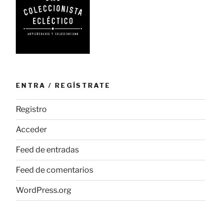
ENTRA / REGÍSTRATE
Registro
Acceder
Feed de entradas
Feed de comentarios
WordPress.org