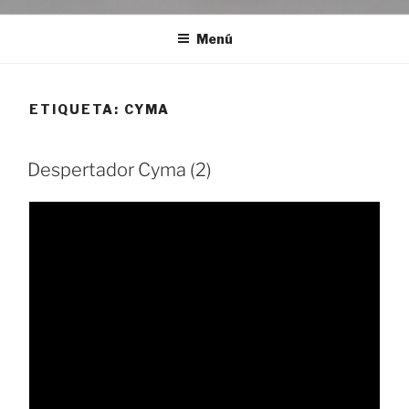
Menú
ETIQUETA:
CYMA
Despertador Cyma (2)