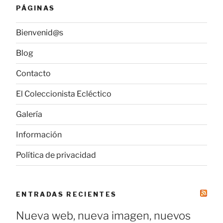
PÁGINAS
Bienvenid@s
Blog
Contacto
El Coleccionista Ecléctico
Galería
Información
Política de privacidad
ENTRADAS RECIENTES
Nueva web, nueva imagen, nuevos