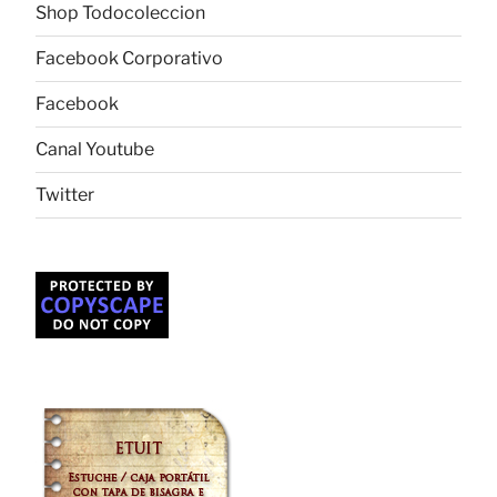
Shop Todocoleccion
Facebook Corporativo
Facebook
Canal Youtube
Twitter