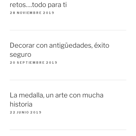
retos….todo para ti
28 NOVIEMBRE 2019
Decorar con antigüedades, éxito
seguro
20 SEPTIEMBRE 2019
La medalla, un arte con mucha
historia
22 JUNIO 2019