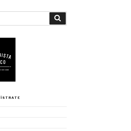
Buscar
GÍSTRATE