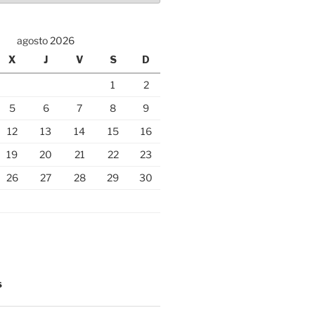
agosto 2026
X
J
V
S
D
1
2
5
6
7
8
9
12
13
14
15
16
19
20
21
22
23
26
27
28
29
30
S