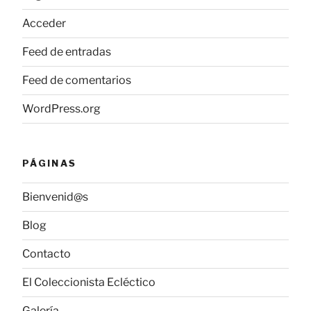
Acceder
Feed de entradas
Feed de comentarios
WordPress.org
PÁGINAS
Bienvenid@s
Blog
Contacto
El Coleccionista Ecléctico
Galería