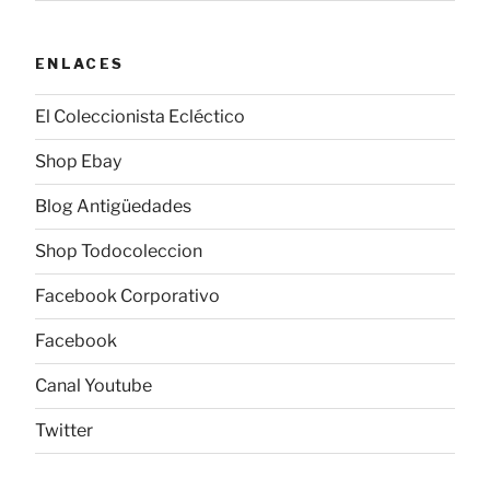
ENLACES
El Coleccionista Ecléctico
Shop Ebay
Blog Antigüedades
Shop Todocoleccion
Facebook Corporativo
Facebook
Canal Youtube
Twitter