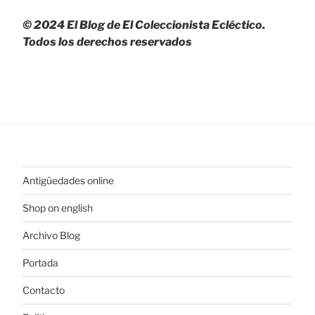
© 2024 El Blog de El Coleccionista Ecléctico.
Todos los derechos reservados
Antigüedades online
Shop on english
Archivo Blog
Portada
Contacto