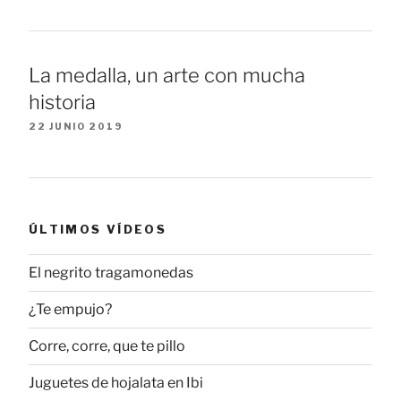
La medalla, un arte con mucha
historia
22 JUNIO 2019
ÚLTIMOS VÍDEOS
El negrito tragamonedas
¿Te empujo?
Corre, corre, que te pillo
Juguetes de hojalata en Ibi