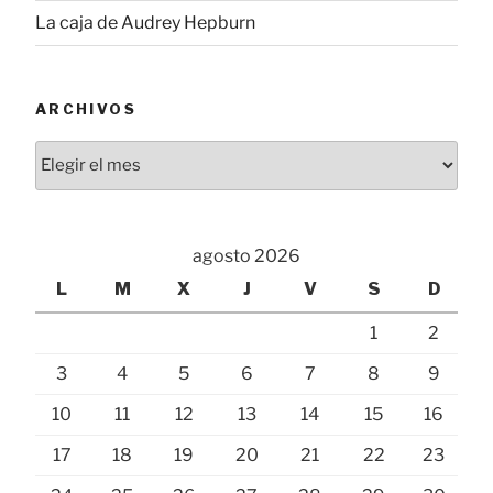
La caja de Audrey Hepburn
ARCHIVOS
Archivos
agosto 2026
L
M
X
J
V
S
D
1
2
3
4
5
6
7
8
9
10
11
12
13
14
15
16
17
18
19
20
21
22
23