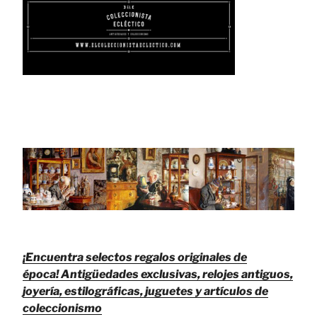
¡Encuentra selectos regalos originales de
época!
Antigüedades exclusivas, relojes antiguos,
joyería, estilográficas, juguetes y artículos de
coleccionismo