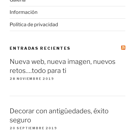
Información
Política de privacidad
ENTRADAS RECIENTES
Nueva web, nueva imagen, nuevos
retos….todo para ti
28 NOVIEMBRE 2019
Decorar con antigüedades, éxito
seguro
20 SEPTIEMBRE 2019