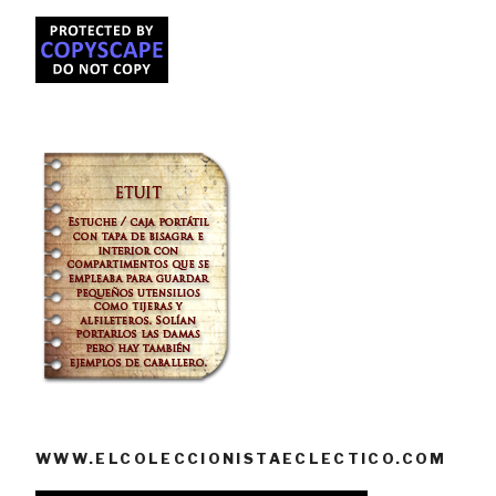
WWW.ELCOLECCIONISTAECLECTICO.COM