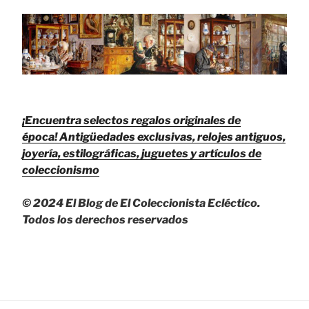
¡Encuentra selectos regalos originales de
época!
Antigüedades exclusivas, relojes antiguos,
joyería, estilográficas, juguetes y artículos de
coleccionismo
© 2024 El Blog de El Coleccionista Ecléctico.
Todos los derechos reservados