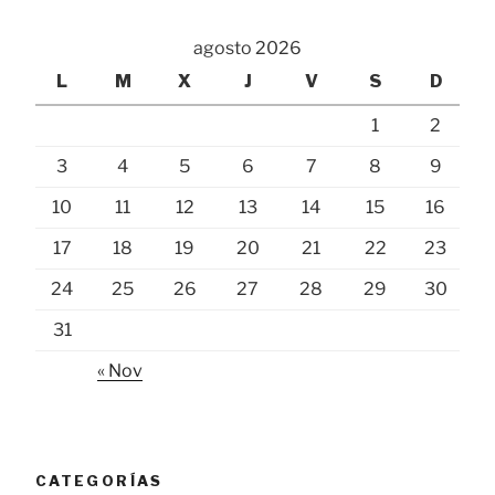
agosto 2026
L
M
X
J
V
S
D
1
2
3
4
5
6
7
8
9
10
11
12
13
14
15
16
17
18
19
20
21
22
23
24
25
26
27
28
29
30
31
« Nov
CATEGORÍAS