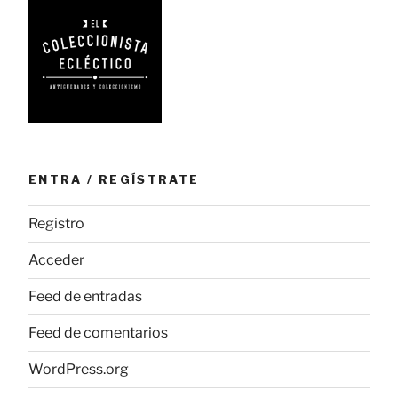
ENTRA / REGÍSTRATE
Registro
Acceder
Feed de entradas
Feed de comentarios
WordPress.org