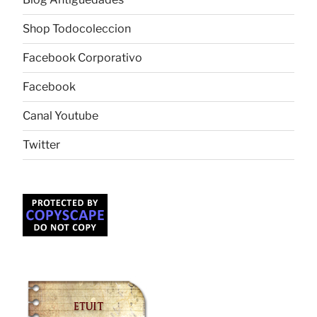
Shop Todocoleccion
Facebook Corporativo
Facebook
Canal Youtube
Twitter