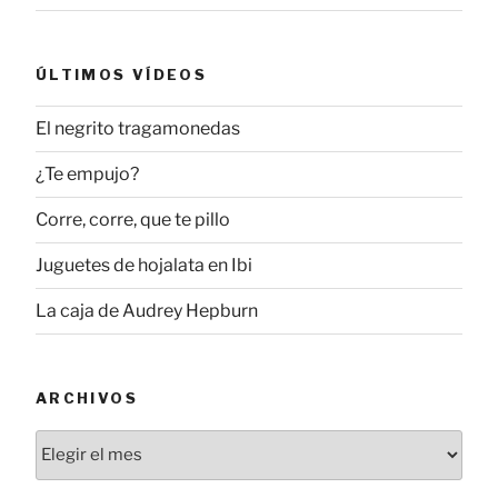
ÚLTIMOS VÍDEOS
El negrito tragamonedas
¿Te empujo?
Corre, corre, que te pillo
Juguetes de hojalata en Ibi
La caja de Audrey Hepburn
ARCHIVOS
Archivos