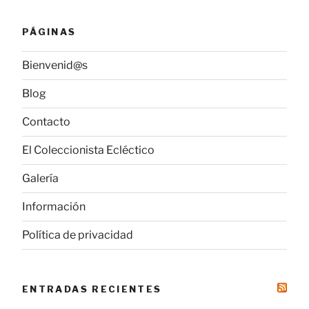
PÁGINAS
Bienvenid@s
Blog
Contacto
El Coleccionista Ecléctico
Galería
Información
Política de privacidad
ENTRADAS RECIENTES