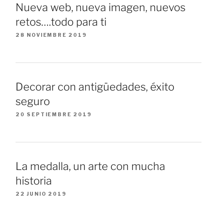
Nueva web, nueva imagen, nuevos
retos….todo para ti
28 NOVIEMBRE 2019
Decorar con antigüedades, éxito
seguro
20 SEPTIEMBRE 2019
La medalla, un arte con mucha
historia
22 JUNIO 2019