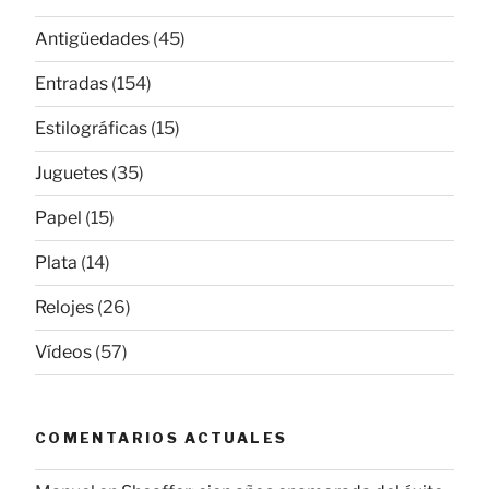
Antigüedades
(45)
Entradas
(154)
Estilográficas
(15)
Juguetes
(35)
Papel
(15)
Plata
(14)
Relojes
(26)
Vídeos
(57)
COMENTARIOS ACTUALES