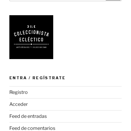
ENTRA / REGÍSTRATE
Registro
Acceder
Feed de entradas
Feed de comentarios