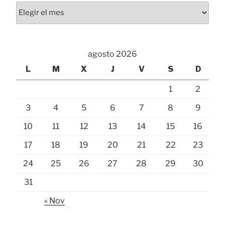
Archivos
agosto 2026
L
M
X
J
V
S
D
1
2
3
4
5
6
7
8
9
10
11
12
13
14
15
16
17
18
19
20
21
22
23
24
25
26
27
28
29
30
31
« Nov