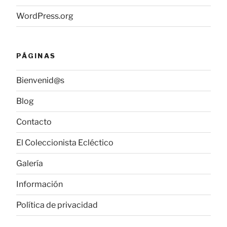
WordPress.org
PÁGINAS
Bienvenid@s
Blog
Contacto
El Coleccionista Ecléctico
Galería
Información
Política de privacidad