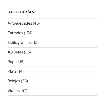
CATEGORÍAS
Antigüedades
(45)
Entradas
(154)
Estilográficas
(15)
Juguetes
(35)
Papel
(15)
Plata
(14)
Relojes
(26)
Vídeos
(57)