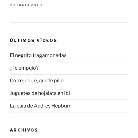
22 JUNIO 2019
ÚLTIMOS VÍDEOS
El negrito tragamonedas
¿Te empujo?
Corre, corre, que te pillo
Juguetes de hojalata en Ibi
La caja de Audrey Hepburn
ARCHIVOS