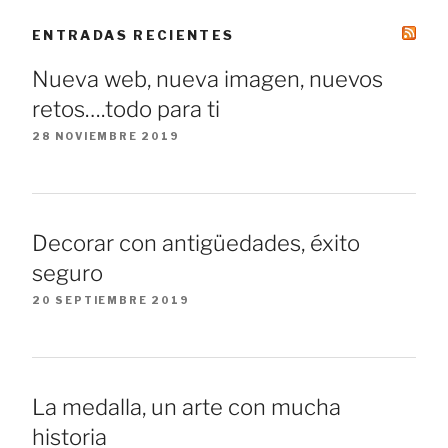
ENTRADAS RECIENTES
Nueva web, nueva imagen, nuevos
retos….todo para ti
28 NOVIEMBRE 2019
Decorar con antigüedades, éxito
seguro
20 SEPTIEMBRE 2019
La medalla, un arte con mucha
historia