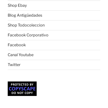
Shop Ebay
Blog Antigüedades
Shop Todocoleccion
Facebook Corporativo
Facebook
Canal Youtube
Twitter