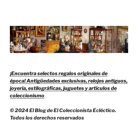
¡Encuentra selectos regalos originales de
época!
Antigüedades exclusivas, relojes antiguos,
joyería, estilográficas, juguetes y artículos de
coleccionismo
© 2024 El Blog de El Coleccionista Ecléctico.
Todos los derechos reservados