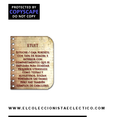
WWW.ELCOLECCIONISTAECLECTICO.COM