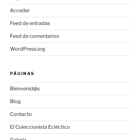
Acceder
Feed de entradas
Feed de comentarios
WordPress.org
PÁGINAS
Bienvenid@s
Blog
Contacto
El Coleccionista Ecléctico
Galería