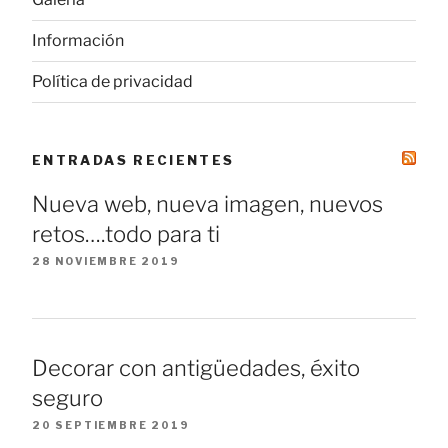
Información
Política de privacidad
ENTRADAS RECIENTES
Nueva web, nueva imagen, nuevos
retos….todo para ti
28 NOVIEMBRE 2019
Decorar con antigüedades, éxito
seguro
20 SEPTIEMBRE 2019