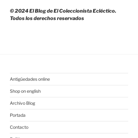
© 2024 El Blog de El Coleccionista Ecléctico.
Todos los derechos reservados
Antigüedades online
Shop on english
Archivo Blog
Portada
Contacto