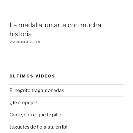
La medalla, un arte con mucha
historia
22 JUNIO 2019
ÚLTIMOS VÍDEOS
El negrito tragamonedas
¿Te empujo?
Corre, corre, que te pillo
Juguetes de hojalata en Ibi