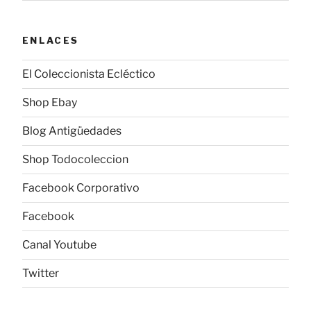
ENLACES
El Coleccionista Ecléctico
Shop Ebay
Blog Antigüedades
Shop Todocoleccion
Facebook Corporativo
Facebook
Canal Youtube
Twitter