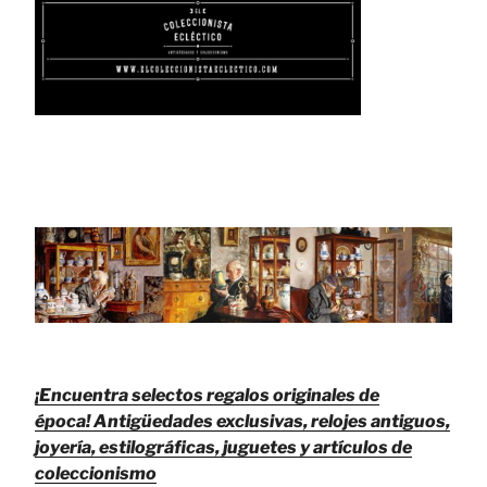
¡Encuentra selectos regalos originales de
época!
Antigüedades exclusivas, relojes antiguos,
joyería, estilográficas, juguetes y artículos de
coleccionismo