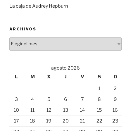
La caja de Audrey Hepburn
ARCHIVOS
Archivos
agosto 2026
L
M
X
J
V
S
D
1
2
3
4
5
6
7
8
9
10
11
12
13
14
15
16
17
18
19
20
21
22
23