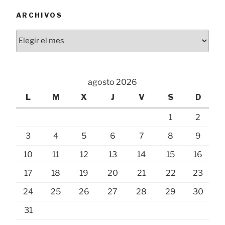
ARCHIVOS
Archivos
agosto 2026
L
M
X
J
V
S
D
1
2
3
4
5
6
7
8
9
10
11
12
13
14
15
16
17
18
19
20
21
22
23
24
25
26
27
28
29
30
31