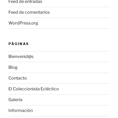
Feed de entradas
Feed de comentarios
WordPress.org
PÁGINAS
Bienvenid@s
Blog
Contacto
El Coleccionista Ecléctico
Galería
Información