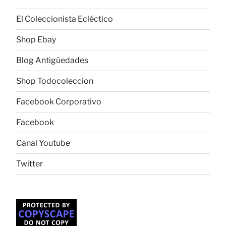
El Coleccionista Ecléctico
Shop Ebay
Blog Antigüedades
Shop Todocoleccion
Facebook Corporativo
Facebook
Canal Youtube
Twitter