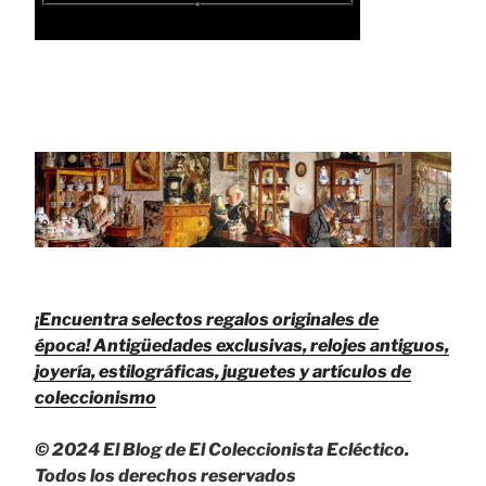
¡Encuentra selectos regalos originales de
época!
Antigüedades exclusivas, relojes antiguos,
joyería, estilográficas, juguetes y artículos de
coleccionismo
© 2024 El Blog de El Coleccionista Ecléctico.
Todos los derechos reservados