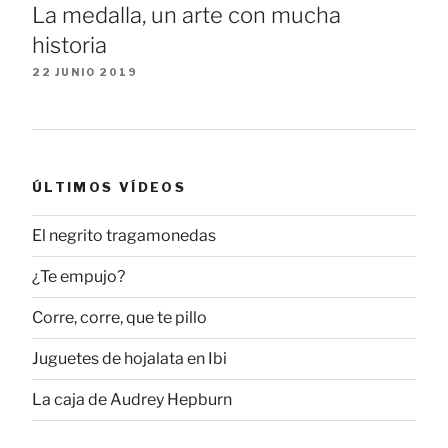
La medalla, un arte con mucha
historia
22 JUNIO 2019
ÚLTIMOS VÍDEOS
El negrito tragamonedas
¿Te empujo?
Corre, corre, que te pillo
Juguetes de hojalata en Ibi
La caja de Audrey Hepburn