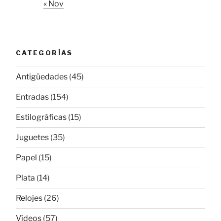
« Nov
CATEGORÍAS
Antigüedades
(45)
Entradas
(154)
Estilográficas
(15)
Juguetes
(35)
Papel
(15)
Plata
(14)
Relojes
(26)
Vídeos
(57)