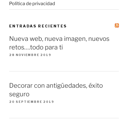
Política de privacidad
ENTRADAS RECIENTES
Nueva web, nueva imagen, nuevos
retos….todo para ti
28 NOVIEMBRE 2019
Decorar con antigüedades, éxito
seguro
20 SEPTIEMBRE 2019