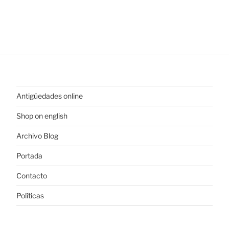
Antigüedades online
Shop on english
Archivo Blog
Portada
Contacto
Políticas