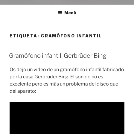
Menú
ETIQUETA:
GRAMÓFONO INFANTIL
Gramófono infantil. Gerbrüder Bing
Os dejo un vídeo de un gramófono infantil fabricado
por la casa Gerbrüder Bing. El sonido no es
excelente pero es más un problema del disco que
del aparato: