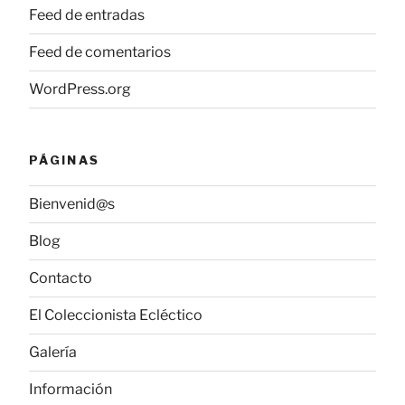
Feed de entradas
Feed de comentarios
WordPress.org
PÁGINAS
Bienvenid@s
Blog
Contacto
El Coleccionista Ecléctico
Galería
Información