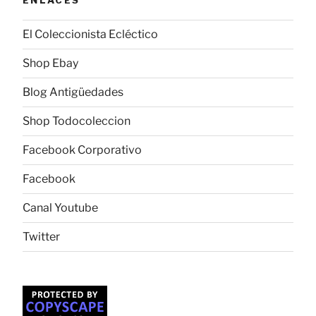
El Coleccionista Ecléctico
Shop Ebay
Blog Antigüedades
Shop Todocoleccion
Facebook Corporativo
Facebook
Canal Youtube
Twitter