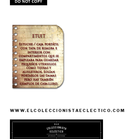
WWW.ELCOLECCIONISTAECLECTICO.COM