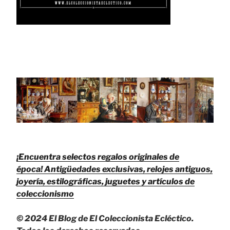
¡Encuentra selectos regalos originales de
época!
Antigüedades exclusivas, relojes antiguos,
joyería, estilográficas, juguetes y artículos de
coleccionismo
© 2024 El Blog de El Coleccionista Ecléctico.