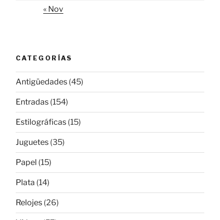
« Nov
CATEGORÍAS
Antigüedades
(45)
Entradas
(154)
Estilográficas
(15)
Juguetes
(35)
Papel
(15)
Plata
(14)
Relojes
(26)