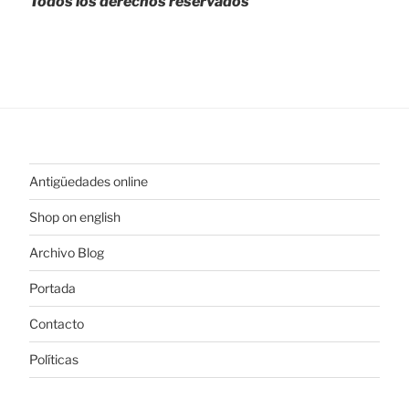
Todos los derechos reservados
Antigüedades online
Shop on english
Archivo Blog
Portada
Contacto
Políticas