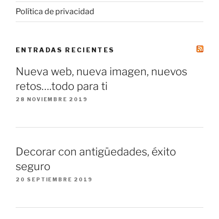
Política de privacidad
ENTRADAS RECIENTES
Nueva web, nueva imagen, nuevos
retos….todo para ti
28 NOVIEMBRE 2019
Decorar con antigüedades, éxito
seguro
20 SEPTIEMBRE 2019