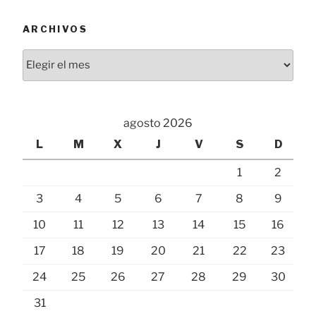
ARCHIVOS
Archivos
agosto 2026
L
M
X
J
V
S
D
1
2
3
4
5
6
7
8
9
10
11
12
13
14
15
16
17
18
19
20
21
22
23
24
25
26
27
28
29
30
31