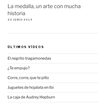
La medalla, un arte con mucha
historia
22 JUNIO 2019
ÚLTIMOS VÍDEOS
El negrito tragamonedas
¿Te empujo?
Corre, corre, que te pillo
Juguetes de hojalata en Ibi
La caja de Audrey Hepburn