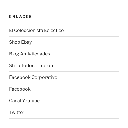
ENLACES
El Coleccionista Ecléctico
Shop Ebay
Blog Antigüedades
Shop Todocoleccion
Facebook Corporativo
Facebook
Canal Youtube
Twitter