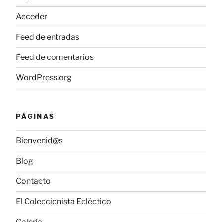
Acceder
Feed de entradas
Feed de comentarios
WordPress.org
PÁGINAS
Bienvenid@s
Blog
Contacto
El Coleccionista Ecléctico
Galería