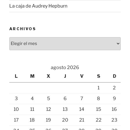
La caja de Audrey Hepburn
ARCHIVOS
Archivos
agosto 2026
L
M
X
J
V
S
D
1
2
3
4
5
6
7
8
9
10
11
12
13
14
15
16
17
18
19
20
21
22
23