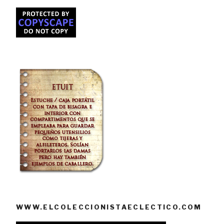
WWW.ELCOLECCIONISTAECLECTICO.COM