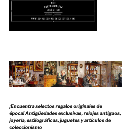
¡Encuentra selectos regalos originales de
época!
Antigüedades exclusivas, relojes antiguos,
joyería, estilográficas, juguetes y artículos de
coleccionismo