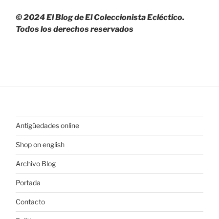
© 2024 El Blog de El Coleccionista Ecléctico.
Todos los derechos reservados
Antigüedades online
Shop on english
Archivo Blog
Portada
Contacto