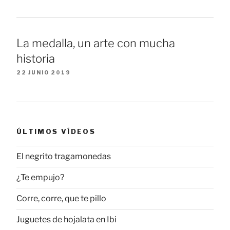
La medalla, un arte con mucha
historia
22 JUNIO 2019
ÚLTIMOS VÍDEOS
El negrito tragamonedas
¿Te empujo?
Corre, corre, que te pillo
Juguetes de hojalata en Ibi