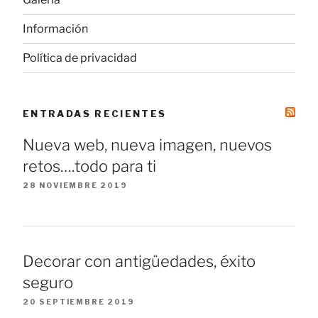
Información
Política de privacidad
ENTRADAS RECIENTES
Nueva web, nueva imagen, nuevos
retos….todo para ti
28 NOVIEMBRE 2019
Decorar con antigüedades, éxito
seguro
20 SEPTIEMBRE 2019