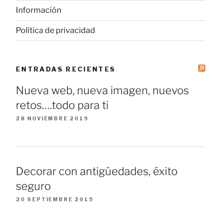
Información
Política de privacidad
ENTRADAS RECIENTES
Nueva web, nueva imagen, nuevos
retos….todo para ti
28 NOVIEMBRE 2019
Decorar con antigüedades, éxito
seguro
20 SEPTIEMBRE 2019