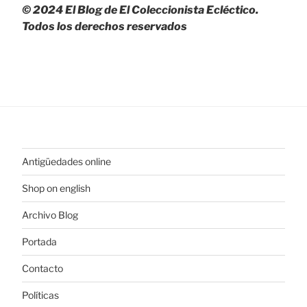
© 2024 El Blog de El Coleccionista Ecléctico.
Todos los derechos reservados
Antigüedades online
Shop on english
Archivo Blog
Portada
Contacto
Políticas