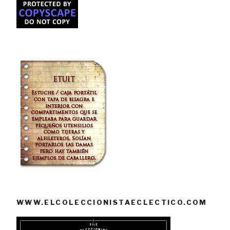
WWW.ELCOLECCIONISTAECLECTICO.COM