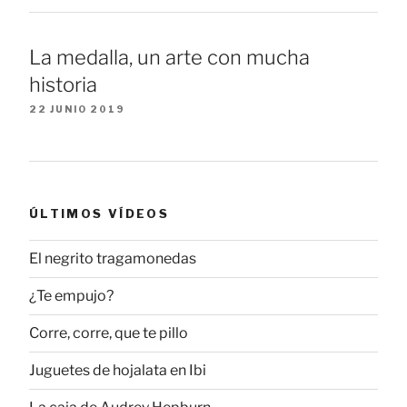
La medalla, un arte con mucha
historia
22 JUNIO 2019
ÚLTIMOS VÍDEOS
El negrito tragamonedas
¿Te empujo?
Corre, corre, que te pillo
Juguetes de hojalata en Ibi