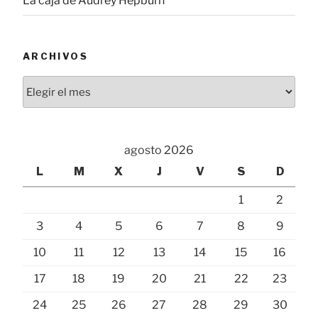
La caja de Audrey Hepburn
ARCHIVOS
Archivos
agosto 2026
L
M
X
J
V
S
D
1
2
3
4
5
6
7
8
9
10
11
12
13
14
15
16
17
18
19
20
21
22
23
24
25
26
27
28
29
30