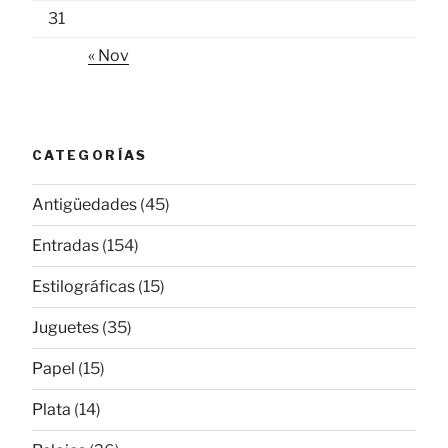
31
« Nov
CATEGORÍAS
Antigüedades
(45)
Entradas
(154)
Estilográficas
(15)
Juguetes
(35)
Papel
(15)
Plata
(14)