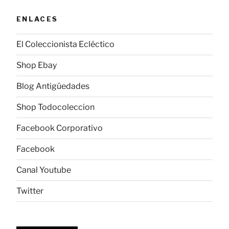
ENLACES
El Coleccionista Ecléctico
Shop Ebay
Blog Antigüedades
Shop Todocoleccion
Facebook Corporativo
Facebook
Canal Youtube
Twitter