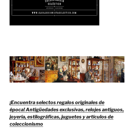
¡Encuentra selectos regalos originales de
época!
Antigüedades exclusivas, relojes antiguos,
joyería, estilográficas, juguetes y artículos de
coleccionismo