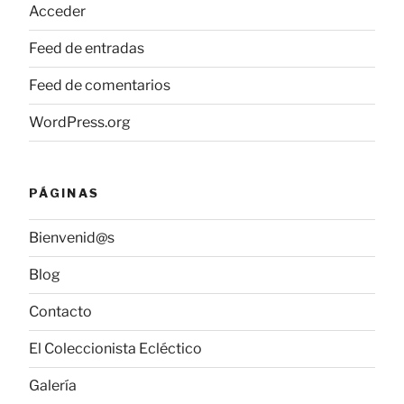
Acceder
Feed de entradas
Feed de comentarios
WordPress.org
PÁGINAS
Bienvenid@s
Blog
Contacto
El Coleccionista Ecléctico
Galería