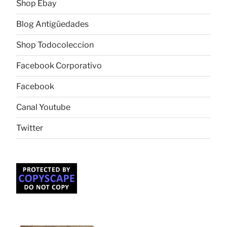
Shop Ebay
Blog Antigüedades
Shop Todocoleccion
Facebook Corporativo
Facebook
Canal Youtube
Twitter