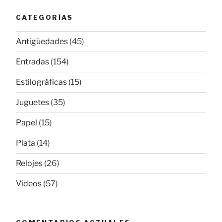
CATEGORÍAS
Antigüedades
(45)
Entradas
(154)
Estilográficas
(15)
Juguetes
(35)
Papel
(15)
Plata
(14)
Relojes
(26)
Vídeos
(57)