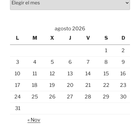
agosto 2026
L
M
X
J
V
S
D
1
2
3
4
5
6
7
8
9
10
11
12
13
14
15
16
17
18
19
20
21
22
23
24
25
26
27
28
29
30
31
« Nov