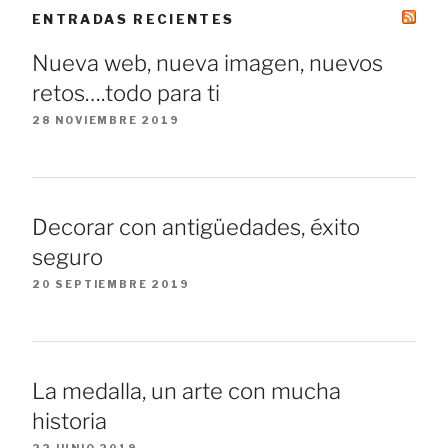
ENTRADAS RECIENTES
Nueva web, nueva imagen, nuevos
retos….todo para ti
28 NOVIEMBRE 2019
Decorar con antigüedades, éxito
seguro
20 SEPTIEMBRE 2019
La medalla, un arte con mucha
historia
22 JUNIO 2019