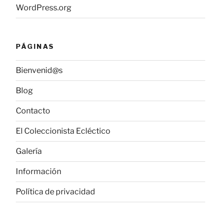
WordPress.org
PÁGINAS
Bienvenid@s
Blog
Contacto
El Coleccionista Ecléctico
Galería
Información
Política de privacidad