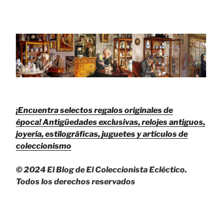
¡Encuentra selectos regalos originales de
época!
Antigüedades exclusivas, relojes antiguos,
joyería, estilográficas, juguetes y artículos de
coleccionismo
© 2024 El Blog de El Coleccionista Ecléctico.
Todos los derechos reservados