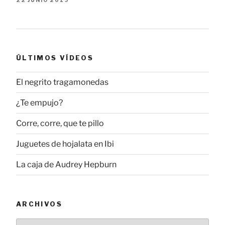
ÚLTIMOS VÍDEOS
El negrito tragamonedas
¿Te empujo?
Corre, corre, que te pillo
Juguetes de hojalata en Ibi
La caja de Audrey Hepburn
ARCHIVOS
Archivos