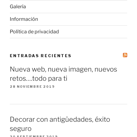
Galería
Información
Política de privacidad
ENTRADAS RECIENTES
Nueva web, nueva imagen, nuevos
retos….todo para ti
28 NOVIEMBRE 2019
Decorar con antigüedades, éxito
seguro
20 SEPTIEMBRE 2019