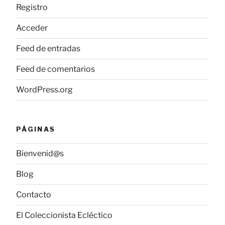
Registro
Acceder
Feed de entradas
Feed de comentarios
WordPress.org
PÁGINAS
Bienvenid@s
Blog
Contacto
El Coleccionista Ecléctico