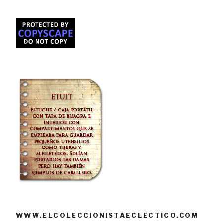
WWW.ELCOLECCIONISTAECLECTICO.COM