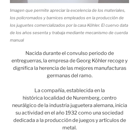
Imagen que permite apreciar la excelencia de los materiales,
los policromados y barnices empleados en la producción de
los juguetes comercializados por la casa Köhler. El cuervo data
de los años sesenta y trabaja mediante mecanismo de cuerda
manual
Nacida durante el convulso periodo de
entreguerras, la empresa de Georg Köhler recoge y
dignifica la herencia de las mejores manufacturas
germanas del ramo.
La compañía, establecida en la
histórica localidad de Nuremberg, centro
neurálgico de la industria juguetera alemana, inicia
su actividad en el año 1932 como una sociedad
dedicada a la producción de juegos y artículos de
metal.