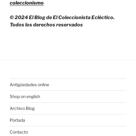
coleccionismo
© 2024 El Blog de El Coleccionista Ecléctico.
Todos los derechos reservados
Antigüedades online
Shop on english
Archivo Blog
Portada
Contacto