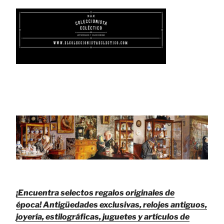
¡Encuentra selectos regalos originales de
época!
Antigüedades exclusivas, relojes antiguos,
joyería, estilográficas, juguetes y artículos de