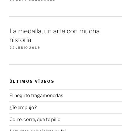
La medalla, un arte con mucha
historia
22 JUNIO 2019
ÚLTIMOS VÍDEOS
El negrito tragamonedas
¿Te empujo?
Corre, corre, que te pillo