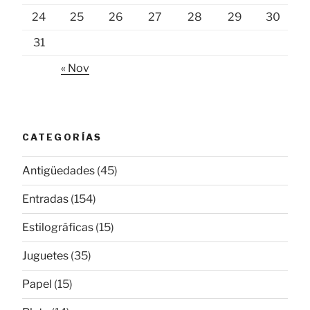
24
25
26
27
28
29
30
31
« Nov
CATEGORÍAS
Antigüedades
(45)
Entradas
(154)
Estilográficas
(15)
Juguetes
(35)
Papel
(15)