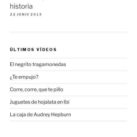
historia
22 JUNIO 2019
ÚLTIMOS VÍDEOS
El negrito tragamonedas
¿Te empujo?
Corre, corre, que te pillo
Juguetes de hojalata en Ibi
La caja de Audrey Hepburn