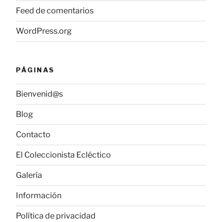
Feed de comentarios
WordPress.org
PÁGINAS
Bienvenid@s
Blog
Contacto
El Coleccionista Ecléctico
Galería
Información
Política de privacidad