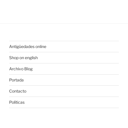
Antigüedades online
Shop on english
Archivo Blog
Portada
Contacto
Políticas