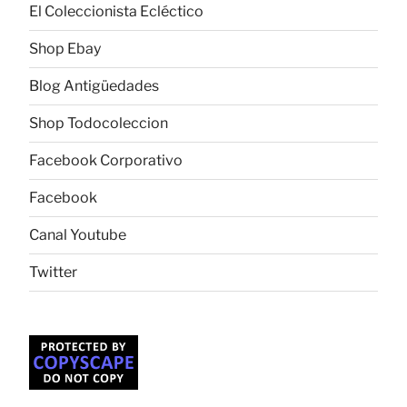
El Coleccionista Ecléctico
Shop Ebay
Blog Antigüedades
Shop Todocoleccion
Facebook Corporativo
Facebook
Canal Youtube
Twitter