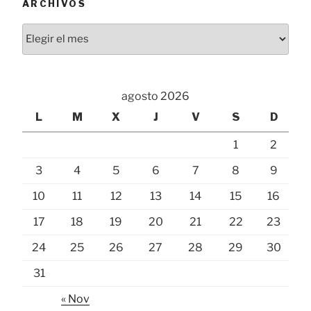
ARCHIVOS
Archivos
agosto 2026
L
M
X
J
V
S
D
1
2
3
4
5
6
7
8
9
10
11
12
13
14
15
16
17
18
19
20
21
22
23
24
25
26
27
28
29
30
31
« Nov