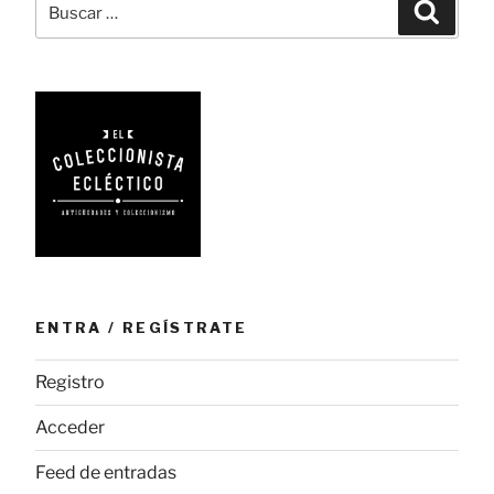
Busca
por:
ENTRA / REGÍSTRATE
Registro
Acceder
Feed de entradas