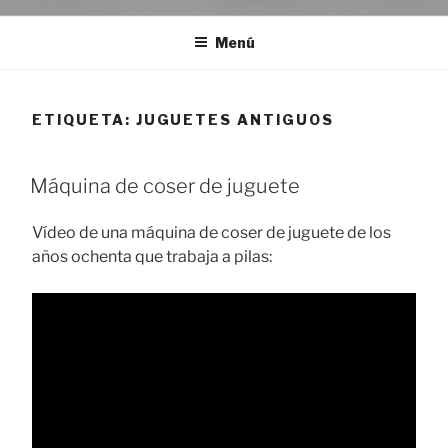
Menú
ETIQUETA:
JUGUETES ANTIGUOS
Máquina de coser de juguete
Vídeo de una máquina de coser de juguete de los
años ochenta que trabaja a pilas: