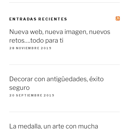
ENTRADAS RECIENTES
Nueva web, nueva imagen, nuevos
retos….todo para ti
28 NOVIEMBRE 2019
Decorar con antigüedades, éxito
seguro
20 SEPTIEMBRE 2019
La medalla, un arte con mucha