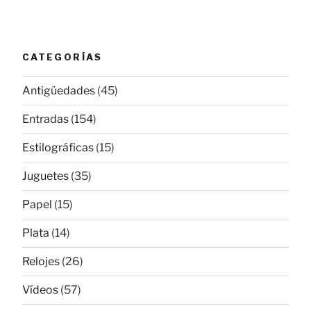
CATEGORÍAS
Antigüedades
(45)
Entradas
(154)
Estilográficas
(15)
Juguetes
(35)
Papel
(15)
Plata
(14)
Relojes
(26)
Vídeos
(57)