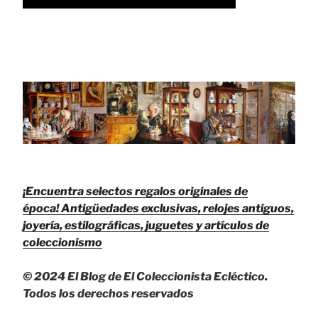
¡Encuentra selectos regalos originales de
época!
Antigüedades exclusivas, relojes antiguos,
joyería, estilográficas, juguetes y artículos de
coleccionismo
© 2024 El Blog de El Coleccionista Ecléctico.
Todos los derechos reservados