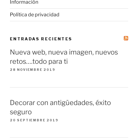
Información
Política de privacidad
ENTRADAS RECIENTES
Nueva web, nueva imagen, nuevos
retos….todo para ti
28 NOVIEMBRE 2019
Decorar con antigüedades, éxito
seguro
20 SEPTIEMBRE 2019