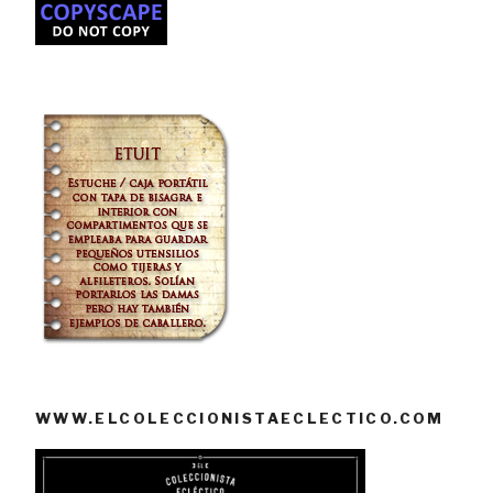
WWW.ELCOLECCIONISTAECLECTICO.COM