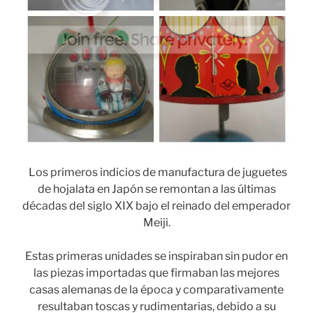
Los primeros indicios de manufactura de juguetes
de hojalata en Japón se remontan a las últimas
décadas del siglo XIX bajo el reinado del emperador
Meiji.
Estas primeras unidades se inspiraban sin pudor en
las piezas importadas que firmaban las mejores
casas alemanas de la época y comparativamente
resultaban toscas y rudimentarias, debido a su