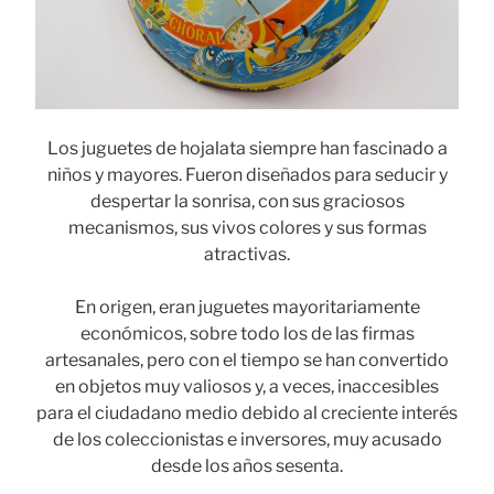
Los juguetes de hojalata siempre han fascinado a
niños y mayores. Fueron diseñados para seducir y
despertar la sonrisa, con sus graciosos
mecanismos, sus vivos colores y sus formas
atractivas.
En origen, eran juguetes mayoritariamente
económicos, sobre todo los de las firmas
artesanales, pero con el tiempo se han convertido
en objetos muy valiosos y, a veces, inaccesibles
para el ciudadano medio debido al creciente interés
de los coleccionistas e inversores, muy acusado
desde los años sesenta.