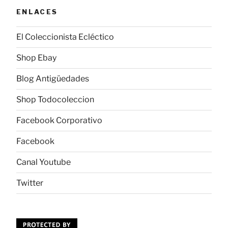
ENLACES
El Coleccionista Ecléctico
Shop Ebay
Blog Antigüedades
Shop Todocoleccion
Facebook Corporativo
Facebook
Canal Youtube
Twitter