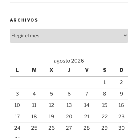
ARCHIVOS
Archivos
agosto 2026
L
M
X
J
V
S
D
1
2
3
4
5
6
7
8
9
10
11
12
13
14
15
16
17
18
19
20
21
22
23
24
25
26
27
28
29
30