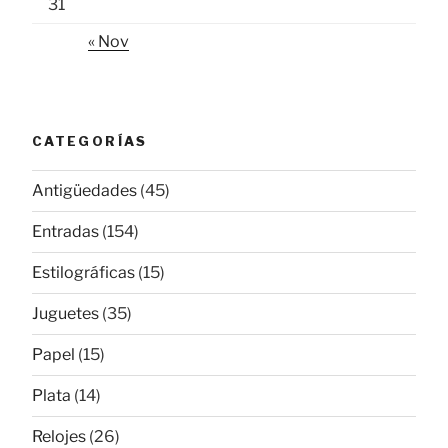
31
« Nov
CATEGORÍAS
Antigüedades
(45)
Entradas
(154)
Estilográficas
(15)
Juguetes
(35)
Papel
(15)
Plata
(14)
Relojes
(26)