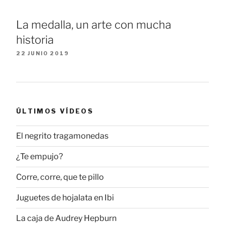
La medalla, un arte con mucha
historia
22 JUNIO 2019
ÚLTIMOS VÍDEOS
El negrito tragamonedas
¿Te empujo?
Corre, corre, que te pillo
Juguetes de hojalata en Ibi
La caja de Audrey Hepburn