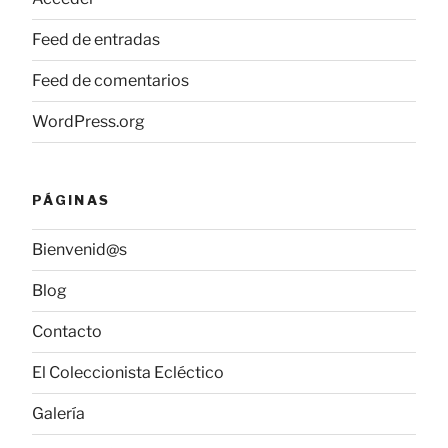
Feed de entradas
Feed de comentarios
WordPress.org
PÁGINAS
Bienvenid@s
Blog
Contacto
El Coleccionista Ecléctico
Galería