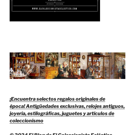
¡Encuentra selectos regalos originales de
época!
Antigüedades exclusivas, relojes antiguos,
joyería, estilográficas, juguetes y artículos de
coleccionismo