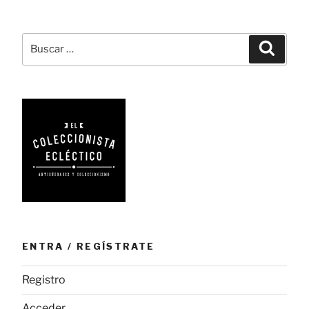
entradas
Buscar
Busca
por:
ENTRA / REGÍSTRATE
Registro
Acceder