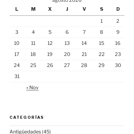
agosto 2026
L
M
X
J
V
S
D
1
2
3
4
5
6
7
8
9
10
11
12
13
14
15
16
17
18
19
20
21
22
23
24
25
26
27
28
29
30
31
« Nov
CATEGORÍAS
Antigüedades
(45)