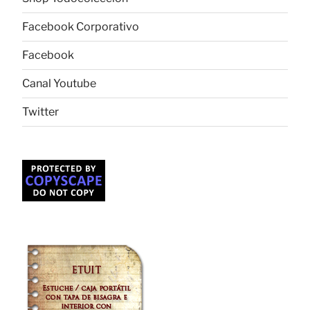
Facebook Corporativo
Facebook
Canal Youtube
Twitter