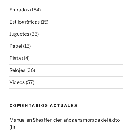
Entradas
(154)
Estilográficas
(15)
Juguetes
(35)
Papel
(15)
Plata
(14)
Relojes
(26)
Vídeos
(57)
COMENTARIOS ACTUALES
Manuel
en
Sheaffer: cien años enamorada del éxito
(II)