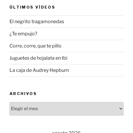
ÚLTIMOS VÍDEOS
El negrito tragamonedas
¿Te empujo?
Corre, corre, que te pillo
Juguetes de hojalata en Ibi
La caja de Audrey Hepburn
ARCHIVOS
Archivos