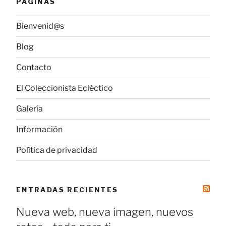
PÁGINAS
Bienvenid@s
Blog
Contacto
El Coleccionista Ecléctico
Galería
Información
Política de privacidad
ENTRADAS RECIENTES
Nueva web, nueva imagen, nuevos