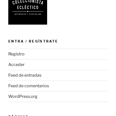
ENTRA / REGÍSTRATE
Registro
Acceder
Feed de entradas
Feed de comentarios
WordPress.org