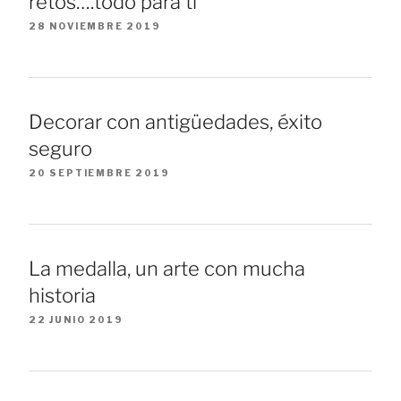
retos….todo para ti
28 NOVIEMBRE 2019
Decorar con antigüedades, éxito
seguro
20 SEPTIEMBRE 2019
La medalla, un arte con mucha
historia
22 JUNIO 2019