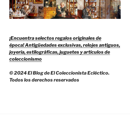
¡Encuentra selectos regalos originales de
época!
Antigüedades exclusivas, relojes antiguos,
joyería, estilográficas, juguetes y artículos de
coleccionismo
© 2024 El Blog de El Coleccionista Ecléctico.
Todos los derechos reservados