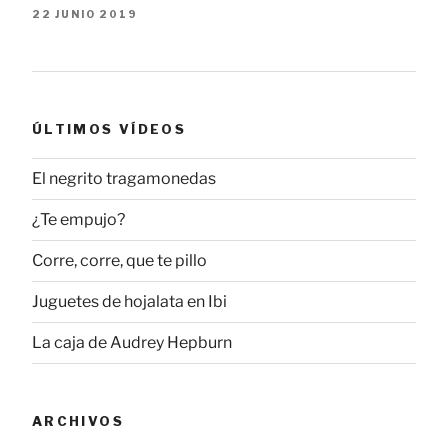
22 JUNIO 2019
ÚLTIMOS VÍDEOS
El negrito tragamonedas
¿Te empujo?
Corre, corre, que te pillo
Juguetes de hojalata en Ibi
La caja de Audrey Hepburn
ARCHIVOS