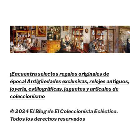
¡Encuentra selectos regalos originales de
época!
Antigüedades exclusivas, relojes antiguos,
joyería, estilográficas, juguetes y artículos de
coleccionismo
© 2024 El Blog de El Coleccionista Ecléctico.
Todos los derechos reservados