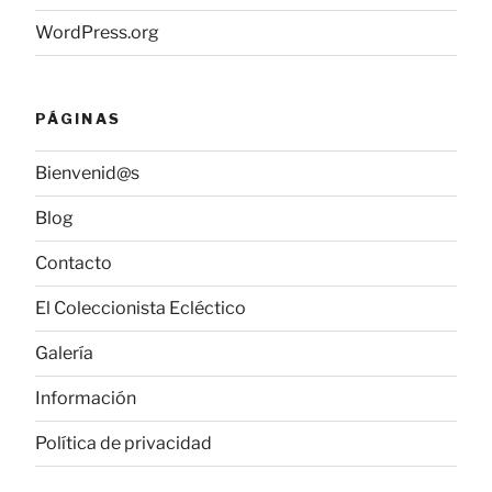
WordPress.org
PÁGINAS
Bienvenid@s
Blog
Contacto
El Coleccionista Ecléctico
Galería
Información
Política de privacidad