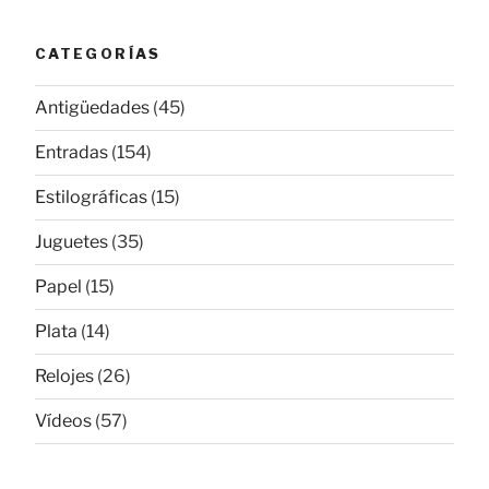
CATEGORÍAS
Antigüedades
(45)
Entradas
(154)
Estilográficas
(15)
Juguetes
(35)
Papel
(15)
Plata
(14)
Relojes
(26)
Vídeos
(57)