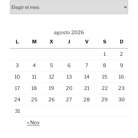
Archivos
agosto 2026
L
M
X
J
V
S
D
1
2
3
4
5
6
7
8
9
10
11
12
13
14
15
16
17
18
19
20
21
22
23
24
25
26
27
28
29
30
31
« Nov