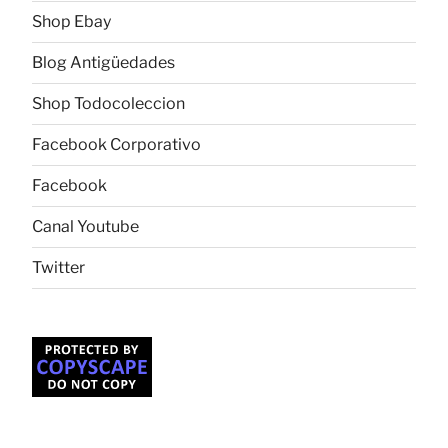
Shop Ebay
Blog Antigüedades
Shop Todocoleccion
Facebook Corporativo
Facebook
Canal Youtube
Twitter