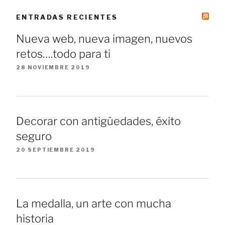
ENTRADAS RECIENTES
Nueva web, nueva imagen, nuevos
retos….todo para ti
28 NOVIEMBRE 2019
Decorar con antigüedades, éxito
seguro
20 SEPTIEMBRE 2019
La medalla, un arte con mucha
historia