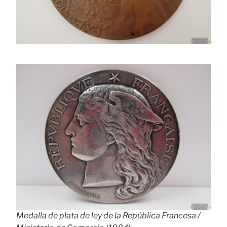
Medalla de plata de ley de la República Francesa /