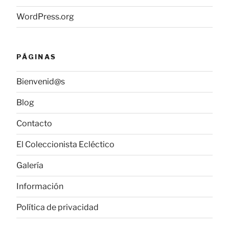
WordPress.org
PÁGINAS
Bienvenid@s
Blog
Contacto
El Coleccionista Ecléctico
Galería
Información
Política de privacidad