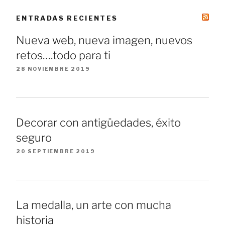
ENTRADAS RECIENTES
Nueva web, nueva imagen, nuevos
retos….todo para ti
28 NOVIEMBRE 2019
Decorar con antigüedades, éxito
seguro
20 SEPTIEMBRE 2019
La medalla, un arte con mucha
historia