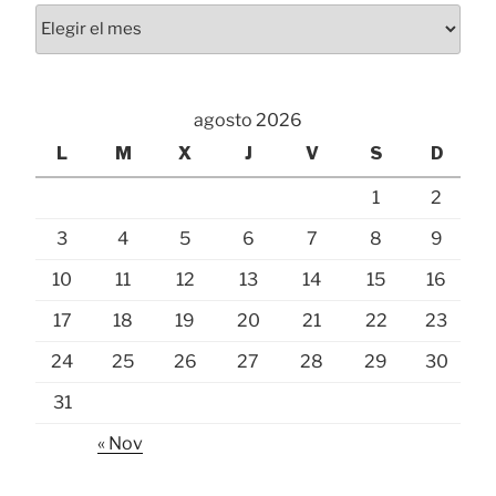
Archivos
agosto 2026
L
M
X
J
V
S
D
1
2
3
4
5
6
7
8
9
10
11
12
13
14
15
16
17
18
19
20
21
22
23
24
25
26
27
28
29
30
31
« Nov