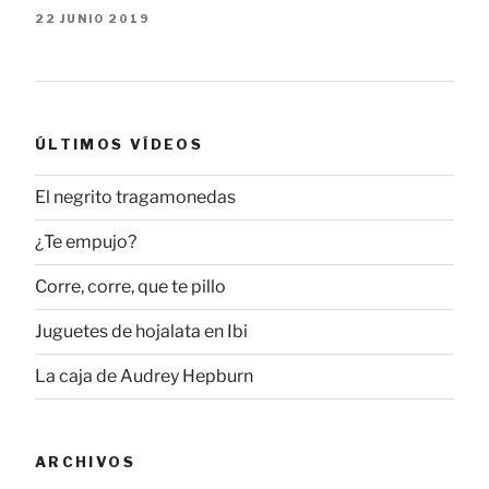
22 JUNIO 2019
ÚLTIMOS VÍDEOS
El negrito tragamonedas
¿Te empujo?
Corre, corre, que te pillo
Juguetes de hojalata en Ibi
La caja de Audrey Hepburn
ARCHIVOS