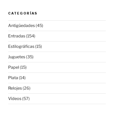
CATEGORÍAS
Antigüedades
(45)
Entradas
(154)
Estilográficas
(15)
Juguetes
(35)
Papel
(15)
Plata
(14)
Relojes
(26)
Vídeos
(57)