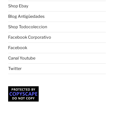
Shop Ebay
Blog Antigüedades
Shop Todocoleccion
Facebook Corporativo
Facebook
Canal Youtube
Twitter