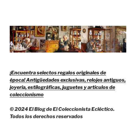
¡Encuentra selectos regalos originales de
época!
Antigüedades exclusivas, relojes antiguos,
joyería, estilográficas, juguetes y artículos de
coleccionismo
© 2024 El Blog de El Coleccionista Ecléctico.
Todos los derechos reservados