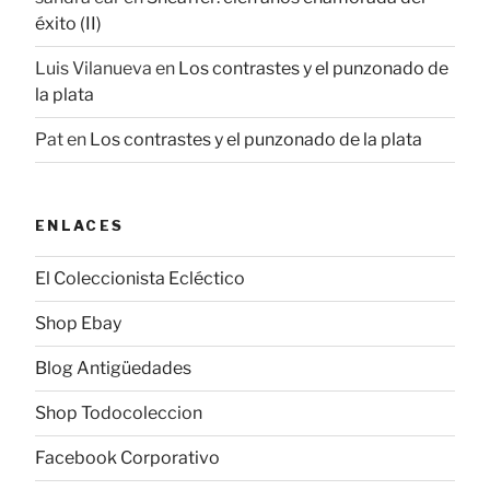
éxito (II)
Luis Vilanueva
en
Los contrastes y el punzonado de
la plata
Pat
en
Los contrastes y el punzonado de la plata
ENLACES
El Coleccionista Ecléctico
Shop Ebay
Blog Antigüedades
Shop Todocoleccion
Facebook Corporativo