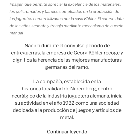
Imagen que permite apreciar la excelencia de los materiales,
los policromados y barnices empleados en la producción de
los juguetes comercializados por la casa Köhler. El cuervo data
de los años sesenta y trabaja mediante mecanismo de cuerda
manual
Nacida durante el convulso periodo de
entreguerras, la empresa de Georg Köhler recoge y
dignifica la herencia de las mejores manufacturas
germanas del ramo.
La compañía, establecida en la
histórica localidad de Nuremberg, centro
neurálgico de la industria juguetera alemana, inicia
su actividad en el año 1932 como una sociedad
dedicada a la producción de juegos y artículos de
metal.
«Los
Continuar leyendo