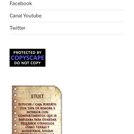
Facebook
Canal Youtube
Twitter