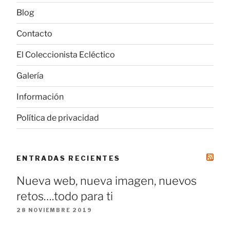
Blog
Contacto
El Coleccionista Ecléctico
Galería
Información
Política de privacidad
ENTRADAS RECIENTES
Nueva web, nueva imagen, nuevos
retos….todo para ti
28 NOVIEMBRE 2019