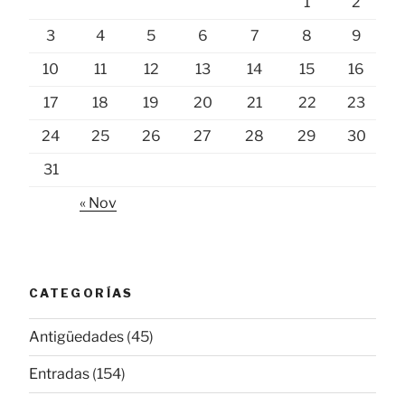
1
2
3
4
5
6
7
8
9
10
11
12
13
14
15
16
17
18
19
20
21
22
23
24
25
26
27
28
29
30
31
« Nov
CATEGORÍAS
Antigüedades
(45)
Entradas
(154)