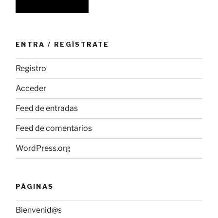
ENTRA / REGÍSTRATE
Registro
Acceder
Feed de entradas
Feed de comentarios
WordPress.org
PÁGINAS
Bienvenid@s