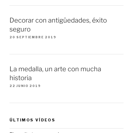
Decorar con antigüedades, éxito
seguro
20 SEPTIEMBRE 2019
La medalla, un arte con mucha
historia
22 JUNIO 2019
ÚLTIMOS VÍDEOS