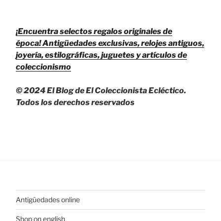
¡Encuentra selectos regalos originales de
época!
Antigüedades exclusivas, relojes antiguos,
joyería, estilográficas, juguetes y artículos de
coleccionismo
© 2024 El Blog de El Coleccionista Ecléctico.
Todos los derechos reservados
Antigüedades online
Shop on english