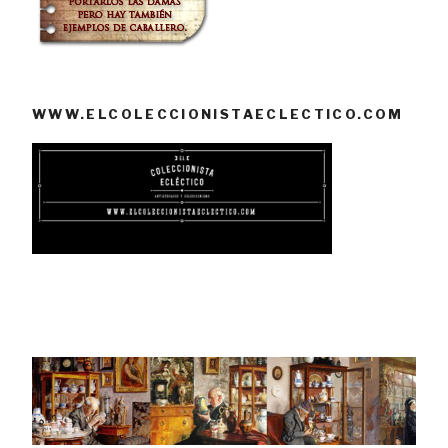
WWW.ELCOLECCIONISTAECLECTICO.COM