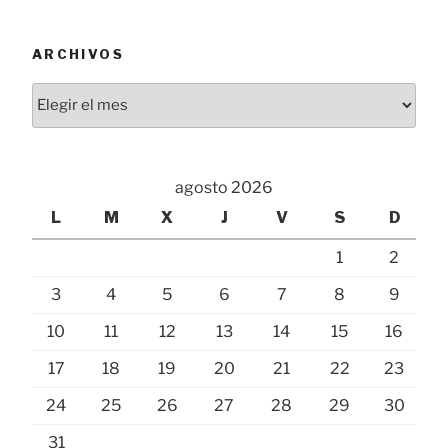
ARCHIVOS
Archivos
agosto 2026
L
M
X
J
V
S
D
1
2
3
4
5
6
7
8
9
10
11
12
13
14
15
16
17
18
19
20
21
22
23
24
25
26
27
28
29
30
31