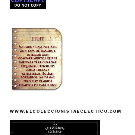
WWW.ELCOLECCIONISTAECLECTICO.COM