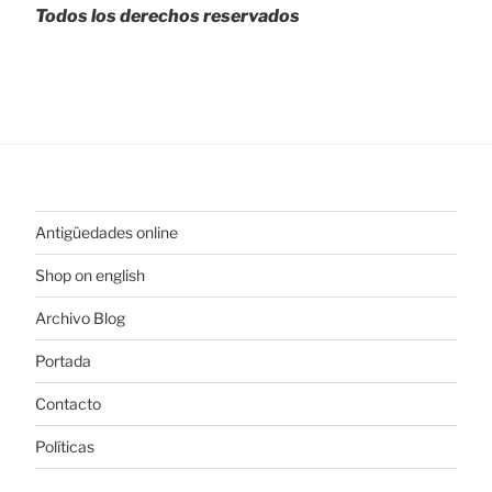
Todos los derechos reservados
Antigüedades online
Shop on english
Archivo Blog
Portada
Contacto
Políticas