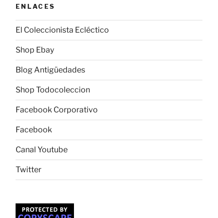
ENLACES
El Coleccionista Ecléctico
Shop Ebay
Blog Antigüedades
Shop Todocoleccion
Facebook Corporativo
Facebook
Canal Youtube
Twitter