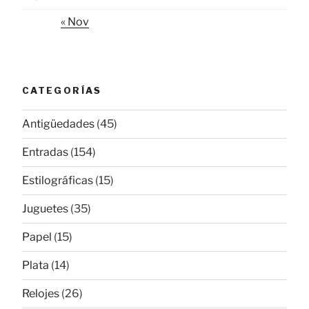
« Nov
CATEGORÍAS
Antigüedades
(45)
Entradas
(154)
Estilográficas
(15)
Juguetes
(35)
Papel
(15)
Plata
(14)
Relojes
(26)