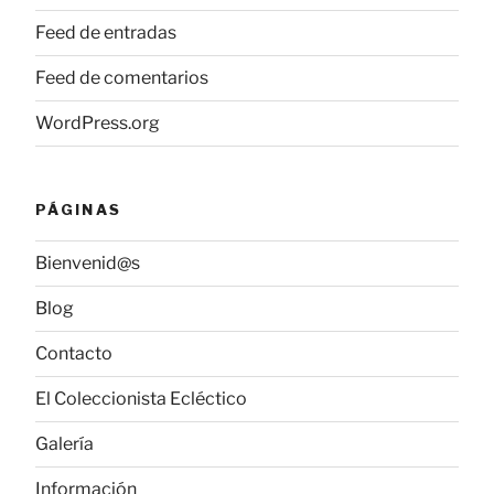
Feed de entradas
Feed de comentarios
WordPress.org
PÁGINAS
Bienvenid@s
Blog
Contacto
El Coleccionista Ecléctico
Galería
Información