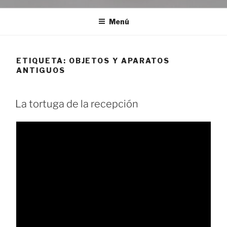
Menú
ETIQUETA:
OBJETOS Y APARATOS
ANTIGUOS
La tortuga de la recepción