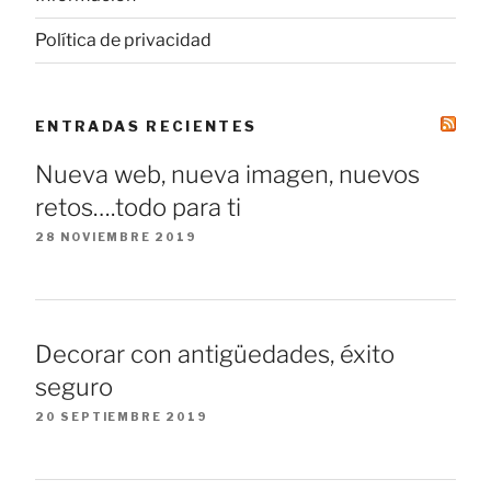
Política de privacidad
ENTRADAS RECIENTES
Nueva web, nueva imagen, nuevos
retos….todo para ti
28 NOVIEMBRE 2019
Decorar con antigüedades, éxito
seguro
20 SEPTIEMBRE 2019