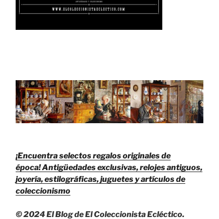
¡Encuentra selectos regalos originales de
época!
Antigüedades exclusivas, relojes antiguos,
joyería, estilográficas, juguetes y artículos de
coleccionismo
© 2024 El Blog de El Coleccionista Ecléctico.