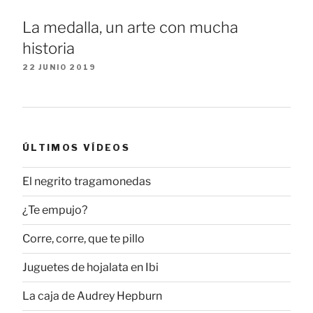
La medalla, un arte con mucha
historia
22 JUNIO 2019
ÚLTIMOS VÍDEOS
El negrito tragamonedas
¿Te empujo?
Corre, corre, que te pillo
Juguetes de hojalata en Ibi
La caja de Audrey Hepburn