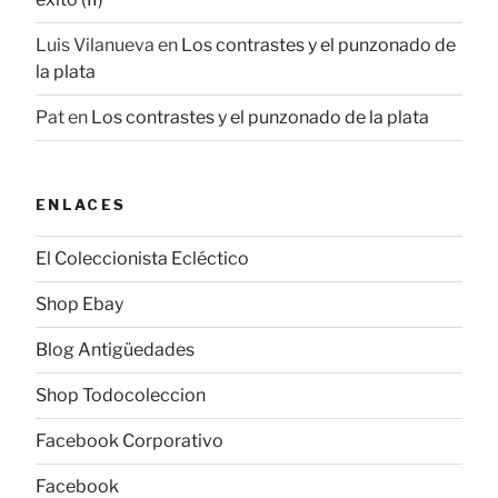
Luis Vilanueva
en
Los contrastes y el punzonado de
la plata
Pat
en
Los contrastes y el punzonado de la plata
ENLACES
El Coleccionista Ecléctico
Shop Ebay
Blog Antigüedades
Shop Todocoleccion
Facebook Corporativo
Facebook