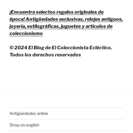
¡Encuentra selectos regalos originales de
época!
Antigüedades exclusivas, relojes antiguos,
joyería, estilográficas, juguetes y artículos de
coleccionismo
© 2024 El Blog de El Coleccionista Ecléctico.
Todos los derechos reservados
Antigüedades online
Shop on english