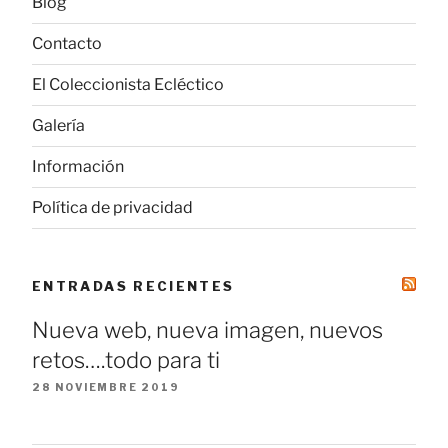
Blog
Contacto
El Coleccionista Ecléctico
Galería
Información
Política de privacidad
ENTRADAS RECIENTES
Nueva web, nueva imagen, nuevos
retos….todo para ti
28 NOVIEMBRE 2019