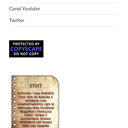
Canal Youtube
Twitter