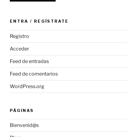
ENTRA / REGÍSTRATE
Registro
Acceder
Feed de entradas
Feed de comentarios
WordPress.org
PÁGINAS
Bienvenid@s