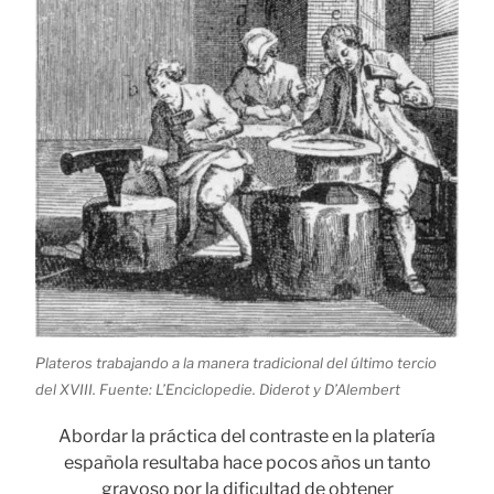
Plateros trabajando a la manera tradicional del último tercio
del XVIII. Fuente: L’Enciclopedie. Diderot y D’Alembert
Abordar la práctica del contraste en la platería
española resultaba hace pocos años un tanto
gravoso por la dificultad de obtener