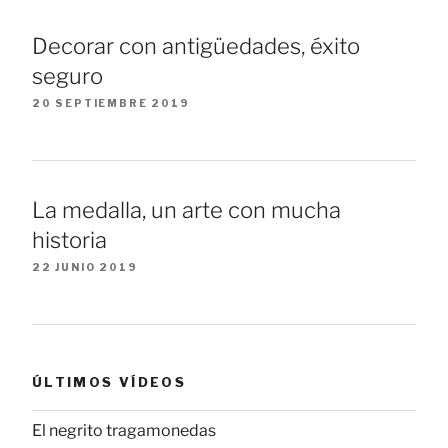
Decorar con antigüedades, éxito
seguro
20 SEPTIEMBRE 2019
La medalla, un arte con mucha
historia
22 JUNIO 2019
ÚLTIMOS VÍDEOS
El negrito tragamonedas