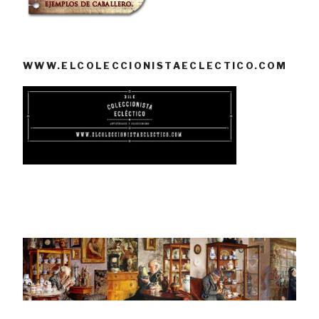
WWW.ELCOLECCIONISTAECLECTICO.COM