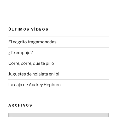
ÚLTIMOS VÍDEOS
El negrito tragamonedas
¿Te empujo?
Corre, corre, que te pillo
Juguetes de hojalata en Ibi
La caja de Audrey Hepburn
ARCHIVOS
Archivos