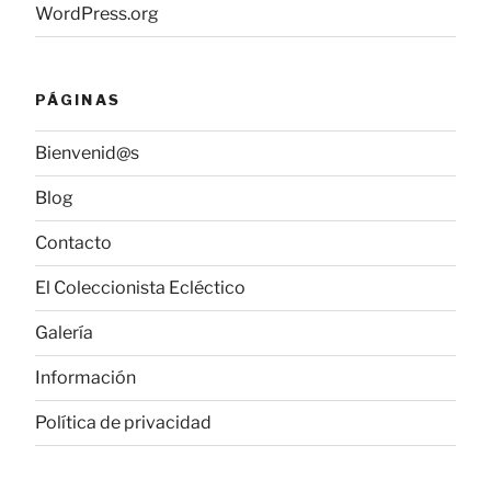
WordPress.org
PÁGINAS
Bienvenid@s
Blog
Contacto
El Coleccionista Ecléctico
Galería
Información
Política de privacidad