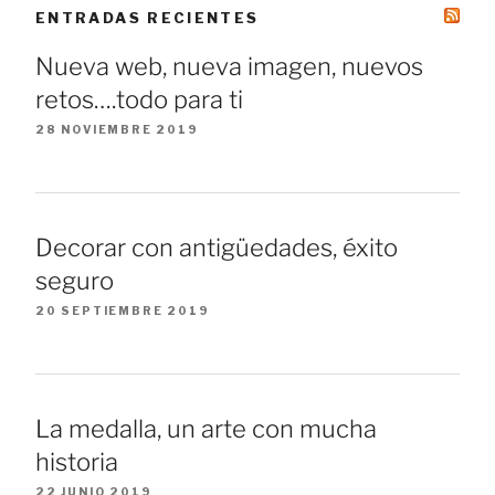
ENTRADAS RECIENTES
Nueva web, nueva imagen, nuevos
retos….todo para ti
28 NOVIEMBRE 2019
Decorar con antigüedades, éxito
seguro
20 SEPTIEMBRE 2019
La medalla, un arte con mucha
historia
22 JUNIO 2019