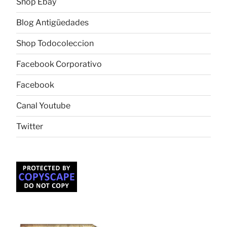
Shop Ebay
Blog Antigüedades
Shop Todocoleccion
Facebook Corporativo
Facebook
Canal Youtube
Twitter