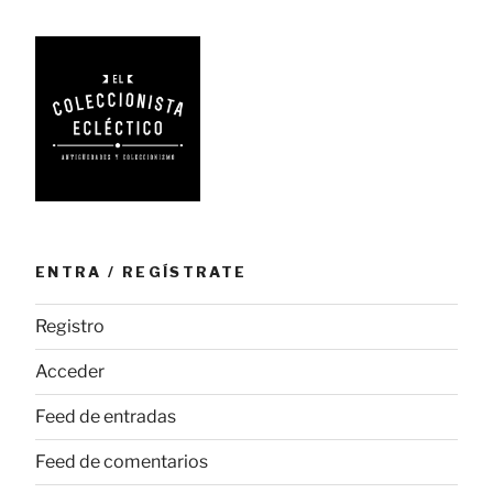
ENTRA / REGÍSTRATE
Registro
Acceder
Feed de entradas
Feed de comentarios