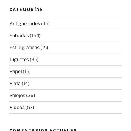
CATEGORÍAS
Antigüedades
(45)
Entradas
(154)
Estilográficas
(15)
Juguetes
(35)
Papel
(15)
Plata
(14)
Relojes
(26)
Vídeos
(57)
COMENTARIOS ACTUALES