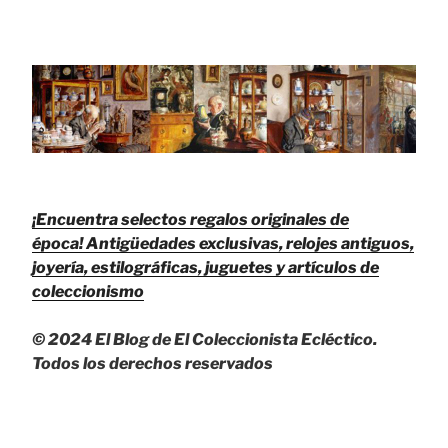
¡Encuentra selectos regalos originales de
época!
Antigüedades exclusivas, relojes antiguos,
joyería, estilográficas, juguetes y artículos de
coleccionismo
© 2024 El Blog de El Coleccionista Ecléctico.
Todos los derechos reservados