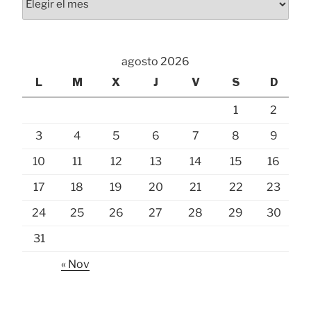
agosto 2026
L
M
X
J
V
S
D
1
2
3
4
5
6
7
8
9
10
11
12
13
14
15
16
17
18
19
20
21
22
23
24
25
26
27
28
29
30
31
« Nov