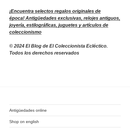
¡Encuentra selectos regalos originales de
época!
Antigüedades exclusivas, relojes antiguos,
joyería, estilográficas, juguetes y artículos de
coleccionismo
© 2024 El Blog de El Coleccionista Ecléctico.
Todos los derechos reservados
Antigüedades online
Shop on english