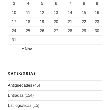
3
4
5
6
7
8
9
10
11
12
13
14
15
16
17
18
19
20
21
22
23
24
25
26
27
28
29
30
31
« Nov
CATEGORÍAS
Antigüedades
(45)
Entradas
(154)
Estilográficas
(15)