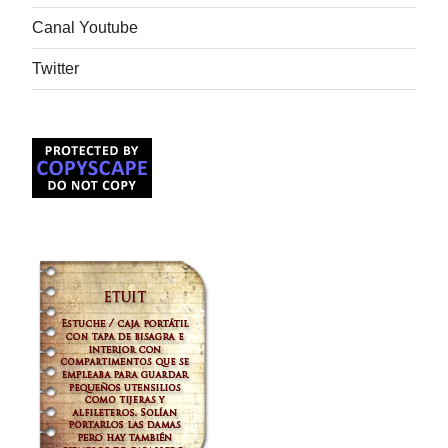
Canal Youtube
Twitter