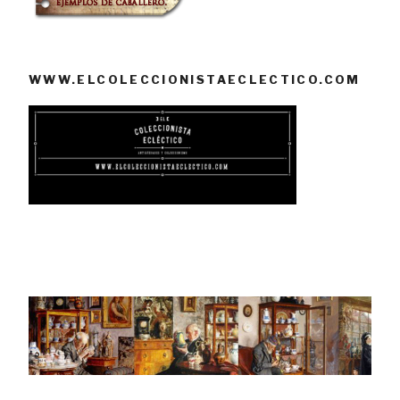
WWW.ELCOLECCIONISTAECLECTICO.COM