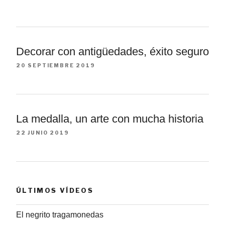
Decorar con antigüedades, éxito seguro
20 SEPTIEMBRE 2019
La medalla, un arte con mucha historia
22 JUNIO 2019
ÚLTIMOS VÍDEOS
El negrito tragamonedas