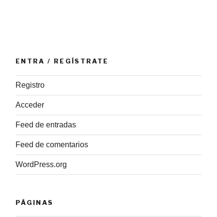
antiguos»
ENTRA / REGÍSTRATE
Registro
Acceder
Feed de entradas
Feed de comentarios
WordPress.org
PÁGINAS