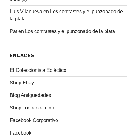
Luis Vilanueva
en
Los contrastes y el punzonado de
la plata
Pat
en
Los contrastes y el punzonado de la plata
ENLACES
El Coleccionista Ecléctico
Shop Ebay
Blog Antigüedades
Shop Todocoleccion
Facebook Corporativo
Facebook