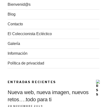
Bienvenid@s
Blog
Contacto
El Coleccionista Ecléctico
Galería
Información
Política de privacidad
ENTRADAS RECIENTES
Nueva web, nueva imagen, nuevos
retos….todo para ti
28 NOVIEMBRE 2019