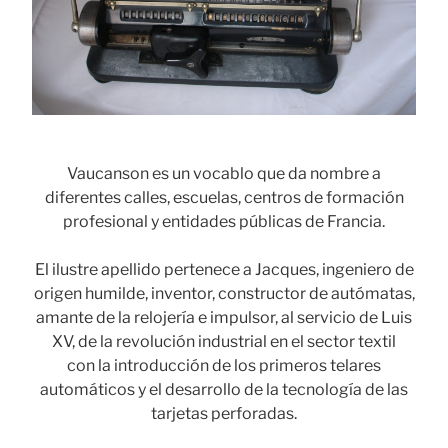
Vaucanson es un vocablo que da nombre a
diferentes calles, escuelas, centros de formación
profesional y entidades públicas de Francia.
El ilustre apellido pertenece a Jacques, ingeniero de
origen humilde, inventor, constructor de autómatas,
amante de la relojería e impulsor, al servicio de Luis
XV, de la revolución industrial en el sector textil
con la introducción de los primeros telares
automáticos y el desarrollo de la tecnología de las
tarjetas perforadas.