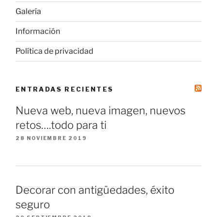
Galería
Información
Política de privacidad
ENTRADAS RECIENTES
Nueva web, nueva imagen, nuevos
retos….todo para ti
28 NOVIEMBRE 2019
Decorar con antigüedades, éxito
seguro