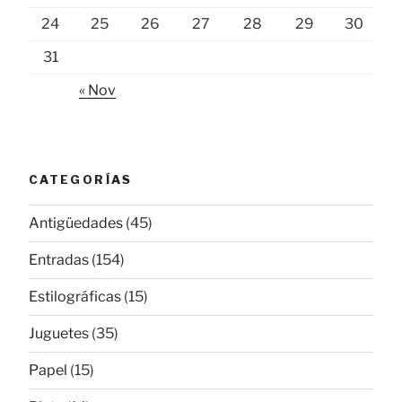
24
25
26
27
28
29
30
31
« Nov
CATEGORÍAS
Antigüedades
(45)
Entradas
(154)
Estilográficas
(15)
Juguetes
(35)
Papel
(15)