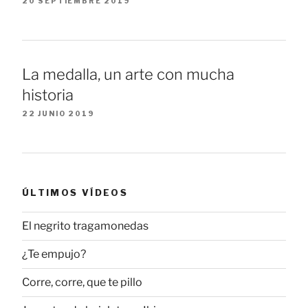
20 SEPTIEMBRE 2019
La medalla, un arte con mucha
historia
22 JUNIO 2019
ÚLTIMOS VÍDEOS
El negrito tragamonedas
¿Te empujo?
Corre, corre, que te pillo