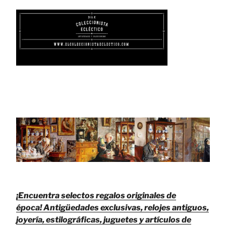
¡Encuentra selectos regalos originales de
época!
Antigüedades exclusivas, relojes antiguos,
joyería, estilográficas, juguetes y artículos de