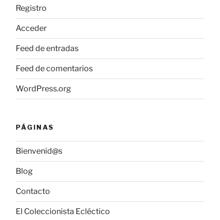
Registro
Acceder
Feed de entradas
Feed de comentarios
WordPress.org
PÁGINAS
Bienvenid@s
Blog
Contacto
El Coleccionista Ecléctico