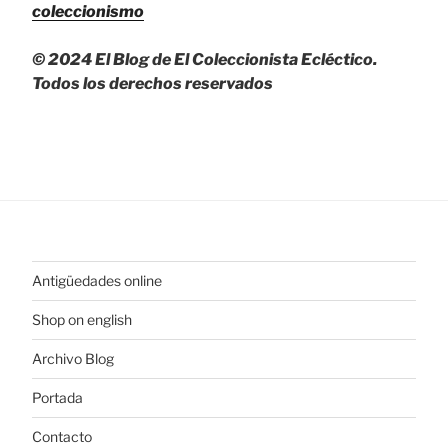
coleccionismo
© 2024 El Blog de El Coleccionista Ecléctico.
Todos los derechos reservados
Antigüedades online
Shop on english
Archivo Blog
Portada
Contacto