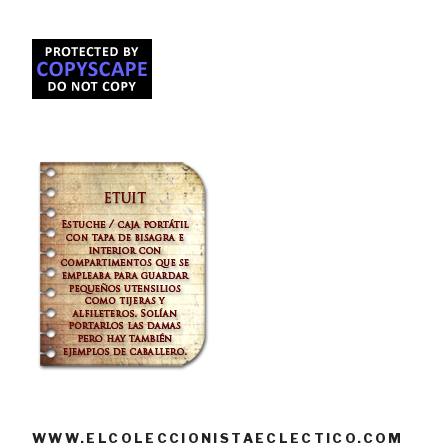
WWW.ELCOLECCIONISTAECLECTICO.COM