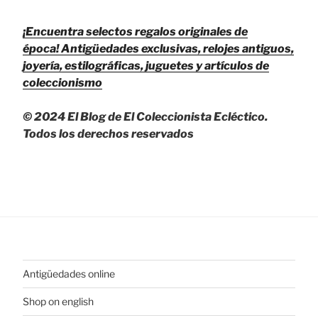
¡Encuentra selectos regalos originales de
época!
Antigüedades exclusivas, relojes antiguos,
joyería, estilográficas, juguetes y artículos de
coleccionismo
© 2024 El Blog de El Coleccionista Ecléctico.
Todos los derechos reservados
Antigüedades online
Shop on english