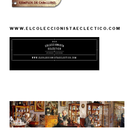
WWW.ELCOLECCIONISTAECLECTICO.COM