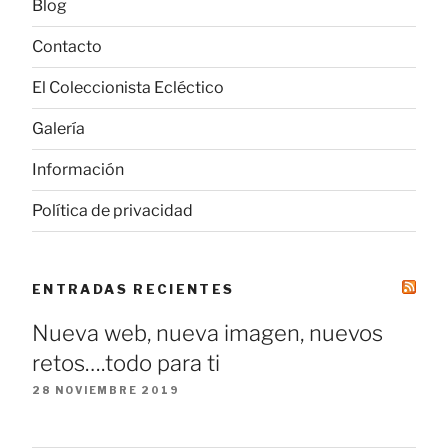
Blog
Contacto
El Coleccionista Ecléctico
Galería
Información
Política de privacidad
ENTRADAS RECIENTES
Nueva web, nueva imagen, nuevos
retos….todo para ti
28 NOVIEMBRE 2019