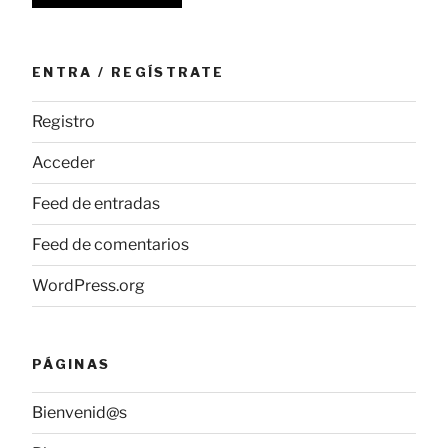
ENTRA / REGÍSTRATE
Registro
Acceder
Feed de entradas
Feed de comentarios
WordPress.org
PÁGINAS
Bienvenid@s