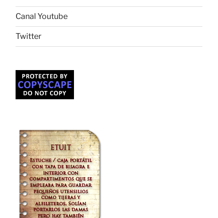
Canal Youtube
Twitter