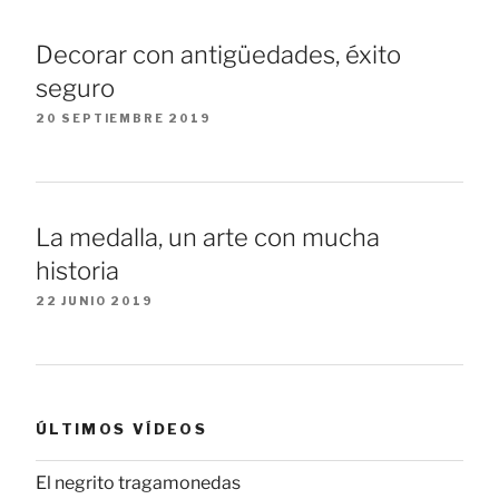
Decorar con antigüedades, éxito
seguro
20 SEPTIEMBRE 2019
La medalla, un arte con mucha
historia
22 JUNIO 2019
ÚLTIMOS VÍDEOS
El negrito tragamonedas