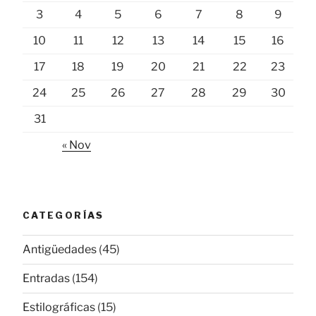
3
4
5
6
7
8
9
10
11
12
13
14
15
16
17
18
19
20
21
22
23
24
25
26
27
28
29
30
31
« Nov
CATEGORÍAS
Antigüedades
(45)
Entradas
(154)
Estilográficas
(15)