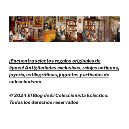
¡Encuentra selectos regalos originales de
época!
Antigüedades exclusivas, relojes antiguos,
joyería, estilográficas, juguetes y artículos de
coleccionismo
© 2024 El Blog de El Coleccionista Ecléctico.
Todos los derechos reservados