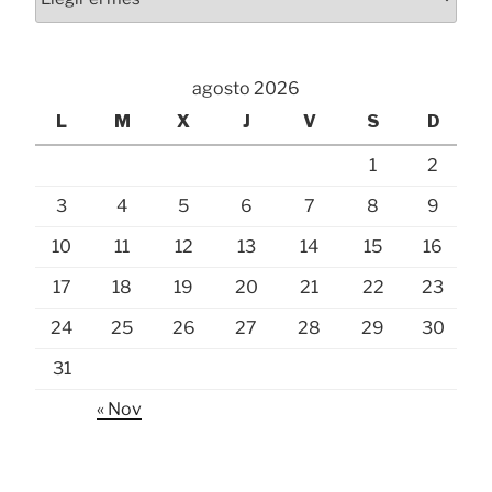
agosto 2026
L
M
X
J
V
S
D
1
2
3
4
5
6
7
8
9
10
11
12
13
14
15
16
17
18
19
20
21
22
23
24
25
26
27
28
29
30
31
« Nov