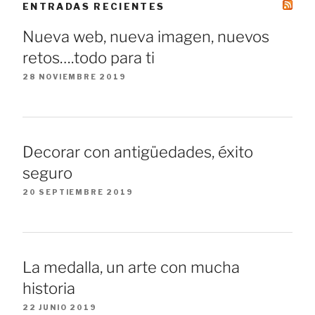
ENTRADAS RECIENTES
Nueva web, nueva imagen, nuevos
retos….todo para ti
28 NOVIEMBRE 2019
Decorar con antigüedades, éxito
seguro
20 SEPTIEMBRE 2019
La medalla, un arte con mucha
historia
22 JUNIO 2019