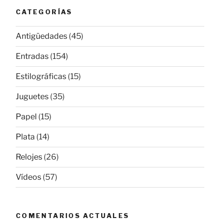
CATEGORÍAS
Antigüedades
(45)
Entradas
(154)
Estilográficas
(15)
Juguetes
(35)
Papel
(15)
Plata
(14)
Relojes
(26)
Vídeos
(57)
COMENTARIOS ACTUALES