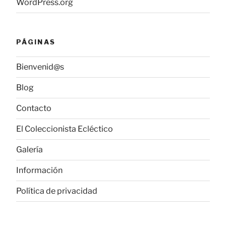
WordPress.org
PÁGINAS
Bienvenid@s
Blog
Contacto
El Coleccionista Ecléctico
Galería
Información
Política de privacidad