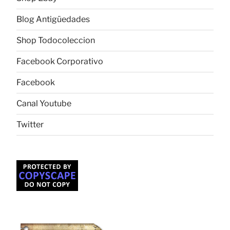
Blog Antigüedades
Shop Todocoleccion
Facebook Corporativo
Facebook
Canal Youtube
Twitter