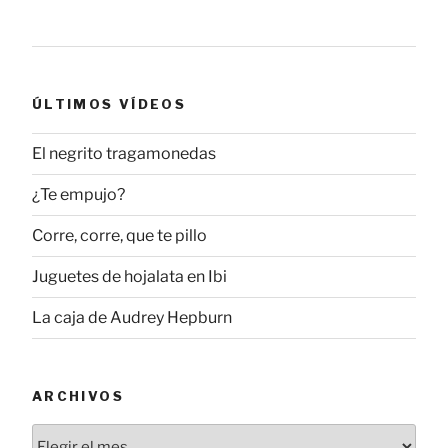
ÚLTIMOS VÍDEOS
El negrito tragamonedas
¿Te empujo?
Corre, corre, que te pillo
Juguetes de hojalata en Ibi
La caja de Audrey Hepburn
ARCHIVOS
Archivos