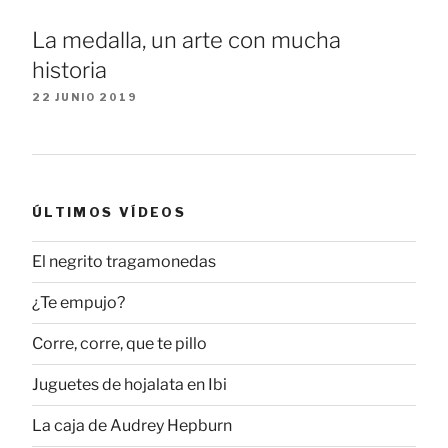
La medalla, un arte con mucha
historia
22 JUNIO 2019
ÚLTIMOS VÍDEOS
El negrito tragamonedas
¿Te empujo?
Corre, corre, que te pillo
Juguetes de hojalata en Ibi
La caja de Audrey Hepburn