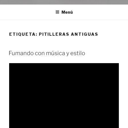
Menú
ETIQUETA:
PITILLERAS ANTIGUAS
Fumando con música y estilo