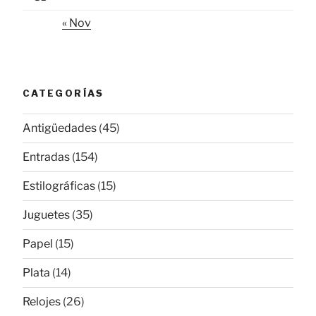
« Nov
CATEGORÍAS
Antigüedades
(45)
Entradas
(154)
Estilográficas
(15)
Juguetes
(35)
Papel
(15)
Plata
(14)
Relojes
(26)