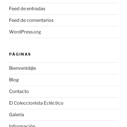
Feed de entradas
Feed de comentarios
WordPress.org
PÁGINAS
Bienvenid@s
Blog
Contacto
El Coleccionista Ecléctico
Galería
Información