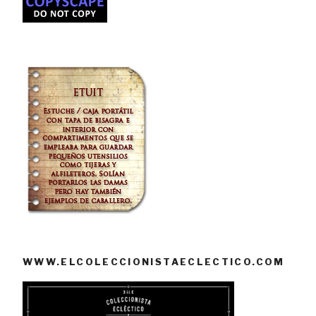
WWW.ELCOLECCIONISTAECLECTICO.COM