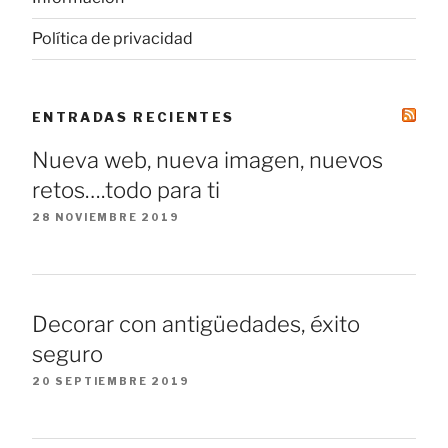
Política de privacidad
ENTRADAS RECIENTES
Nueva web, nueva imagen, nuevos
retos….todo para ti
28 NOVIEMBRE 2019
Decorar con antigüedades, éxito
seguro
20 SEPTIEMBRE 2019