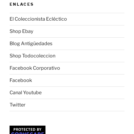
ENLACES
El Coleccionista Ecléctico
Shop Ebay
Blog Antigüedades
Shop Todocoleccion
Facebook Corporativo
Facebook
Canal Youtube
Twitter