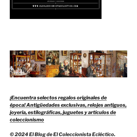
¡Encuentra selectos regalos originales de
época!
Antigüedades exclusivas, relojes antiguos,
joyería, estilográficas, juguetes y artículos de
coleccionismo
© 2024 El Blog de El Coleccionista Ecléctico.