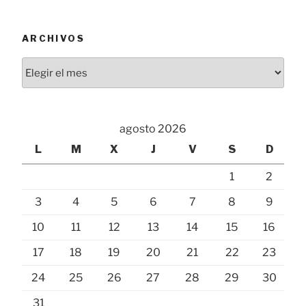
ARCHIVOS
Archivos
agosto 2026
L
M
X
J
V
S
D
1
2
3
4
5
6
7
8
9
10
11
12
13
14
15
16
17
18
19
20
21
22
23
24
25
26
27
28
29
30
31