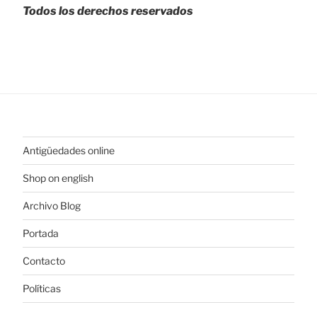
Todos los derechos reservados
Antigüedades online
Shop on english
Archivo Blog
Portada
Contacto
Políticas