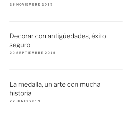
28 NOVIEMBRE 2019
Decorar con antigüedades, éxito
seguro
20 SEPTIEMBRE 2019
La medalla, un arte con mucha
historia
22 JUNIO 2019