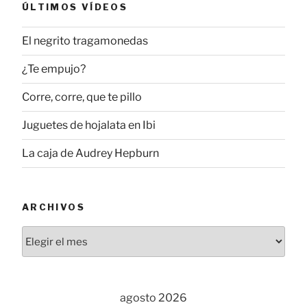
ÚLTIMOS VÍDEOS
El negrito tragamonedas
¿Te empujo?
Corre, corre, que te pillo
Juguetes de hojalata en Ibi
La caja de Audrey Hepburn
ARCHIVOS
Archivos
agosto 2026