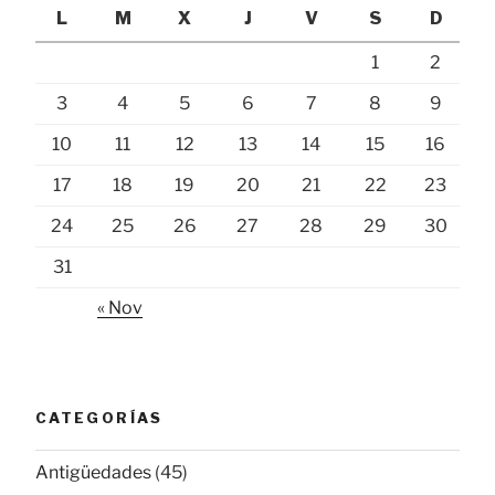
L
M
X
J
V
S
D
1
2
3
4
5
6
7
8
9
10
11
12
13
14
15
16
17
18
19
20
21
22
23
24
25
26
27
28
29
30
31
« Nov
CATEGORÍAS
Antigüedades
(45)