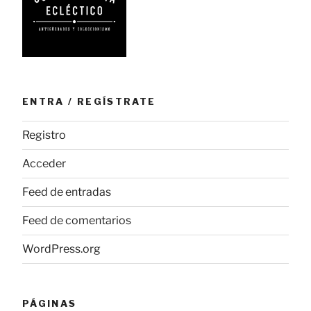
ENTRA / REGÍSTRATE
Registro
Acceder
Feed de entradas
Feed de comentarios
WordPress.org
PÁGINAS