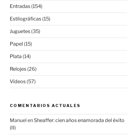
Entradas
(154)
Estilográficas
(15)
Juguetes
(35)
Papel
(15)
Plata
(14)
Relojes
(26)
Vídeos
(57)
COMENTARIOS ACTUALES
Manuel
en
Sheaffer: cien años enamorada del éxito
(II)