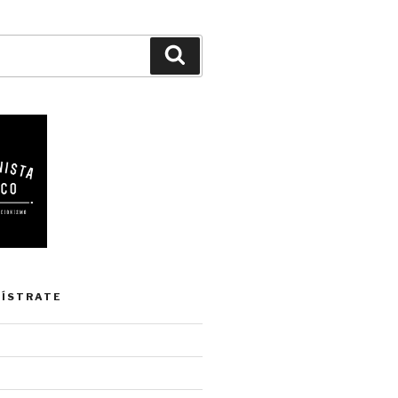
Buscar
GÍSTRATE