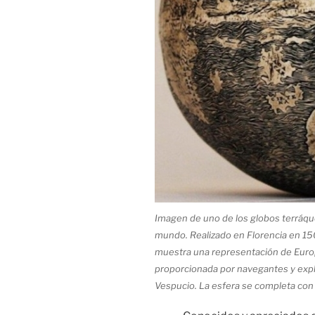
Imagen de uno de los globos terráqu
mundo. Realizado en Florencia en 1
muestra una representación de Euro
proporcionada por navegantes y exp
Vespucio. La esfera se completa con 