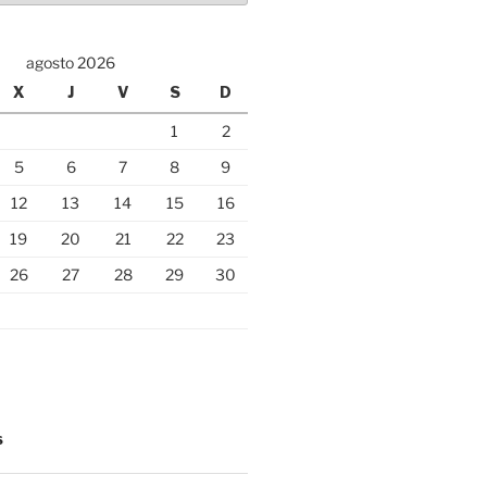
agosto 2026
X
J
V
S
D
1
2
5
6
7
8
9
12
13
14
15
16
19
20
21
22
23
26
27
28
29
30
S