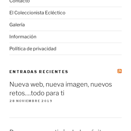
Contacto
El Coleccionista Ecléctico
Galería
Información
Política de privacidad
ENTRADAS RECIENTES
Nueva web, nueva imagen, nuevos
retos….todo para ti
28 NOVIEMBRE 2019