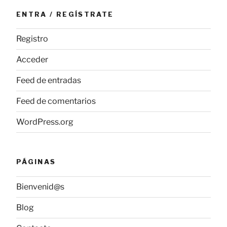
ENTRA / REGÍSTRATE
Registro
Acceder
Feed de entradas
Feed de comentarios
WordPress.org
PÁGINAS
Bienvenid@s
Blog