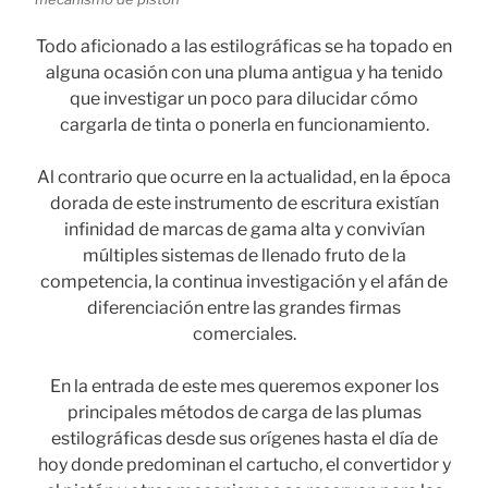
Todo aficionado a las estilográficas se ha topado en
alguna ocasión con una pluma antigua y ha tenido
que investigar un poco para dilucidar cómo
cargarla de tinta o ponerla en funcionamiento.
Al contrario que ocurre en la actualidad, en la época
dorada de este instrumento de escritura existían
infinidad de marcas de gama alta y convivían
múltiples sistemas de llenado fruto de la
competencia, la continua investigación y el afán de
diferenciación entre las grandes firmas
comerciales.
En la entrada de este mes queremos exponer los
principales métodos de carga de las plumas
estilográficas desde sus orígenes hasta el día de
hoy donde predominan el cartucho, el convertidor y