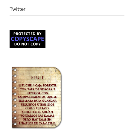
Twitter