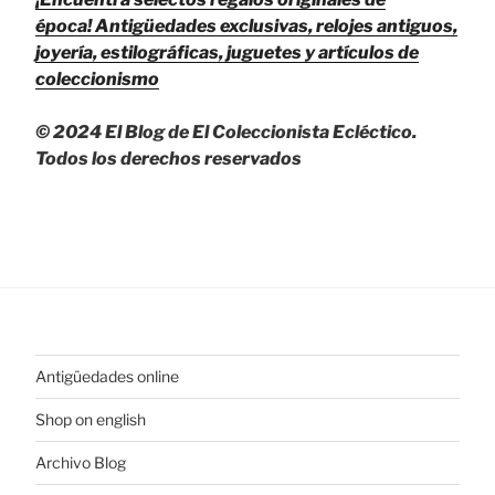
época!
Antigüedades exclusivas, relojes antiguos,
joyería, estilográficas, juguetes y artículos de
coleccionismo
© 2024 El Blog de El Coleccionista Ecléctico.
Todos los derechos reservados
Antigüedades online
Shop on english
Archivo Blog