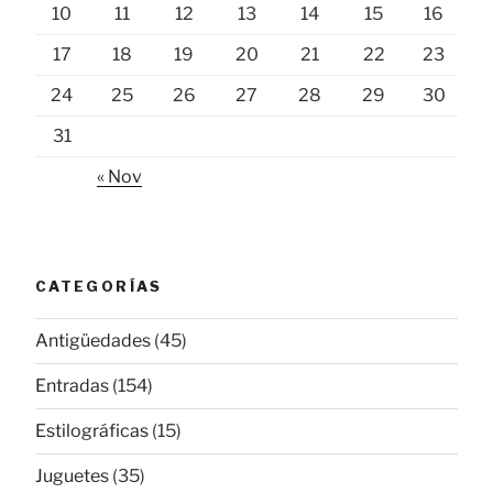
10
11
12
13
14
15
16
17
18
19
20
21
22
23
24
25
26
27
28
29
30
31
« Nov
CATEGORÍAS
Antigüedades
(45)
Entradas
(154)
Estilográficas
(15)
Juguetes
(35)