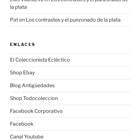
la plata
Pat
en
Los contrastes y el punzonado de la plata
ENLACES
El Coleccionista Ecléctico
Shop Ebay
Blog Antigüedades
Shop Todocoleccion
Facebook Corporativo
Facebook
Canal Youtube