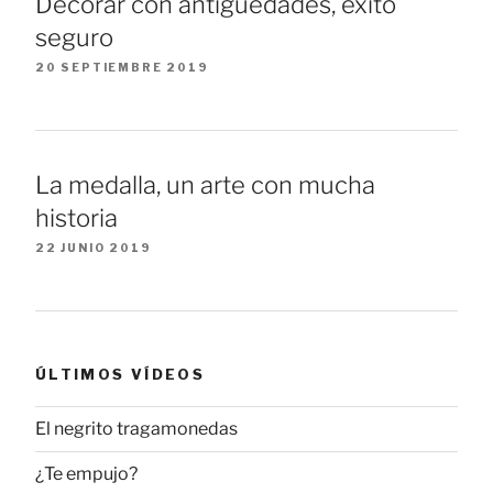
Decorar con antigüedades, éxito
seguro
20 SEPTIEMBRE 2019
La medalla, un arte con mucha
historia
22 JUNIO 2019
ÚLTIMOS VÍDEOS
El negrito tragamonedas
¿Te empujo?