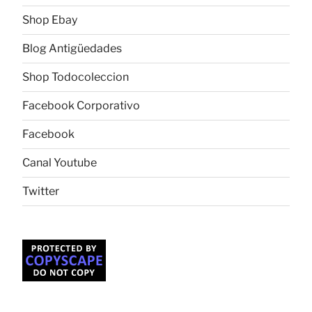
Shop Ebay
Blog Antigüedades
Shop Todocoleccion
Facebook Corporativo
Facebook
Canal Youtube
Twitter