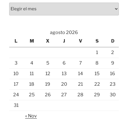
Archivos
agosto 2026
L
M
X
J
V
S
D
1
2
3
4
5
6
7
8
9
10
11
12
13
14
15
16
17
18
19
20
21
22
23
24
25
26
27
28
29
30
31
« Nov