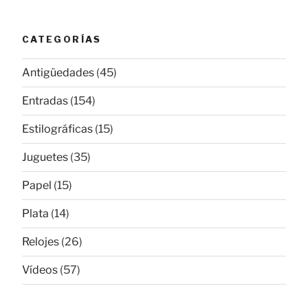
CATEGORÍAS
Antigüedades
(45)
Entradas
(154)
Estilográficas
(15)
Juguetes
(35)
Papel
(15)
Plata
(14)
Relojes
(26)
Vídeos
(57)