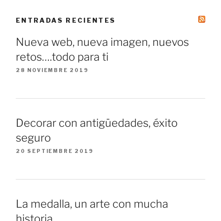
ENTRADAS RECIENTES
Nueva web, nueva imagen, nuevos
retos….todo para ti
28 NOVIEMBRE 2019
Decorar con antigüedades, éxito
seguro
20 SEPTIEMBRE 2019
La medalla, un arte con mucha
historia