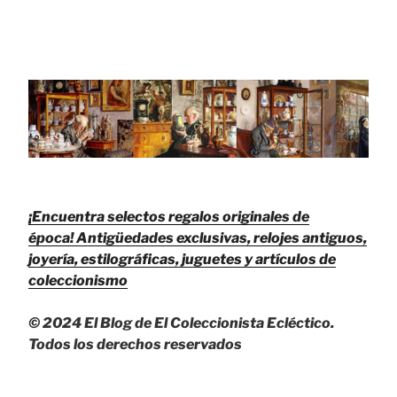
¡Encuentra selectos regalos originales de
época!
Antigüedades exclusivas, relojes antiguos,
joyería, estilográficas, juguetes y artículos de
coleccionismo
© 2024 El Blog de El Coleccionista Ecléctico.
Todos los derechos reservados