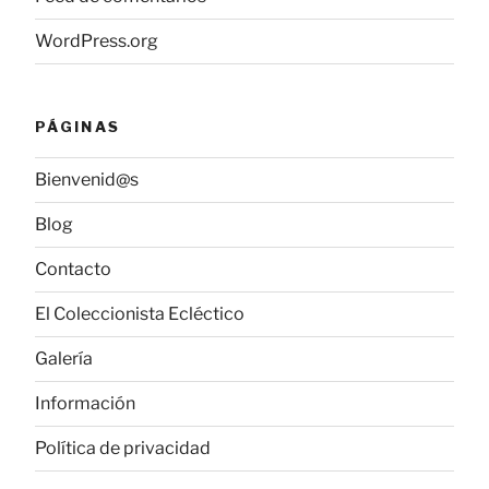
WordPress.org
PÁGINAS
Bienvenid@s
Blog
Contacto
El Coleccionista Ecléctico
Galería
Información
Política de privacidad