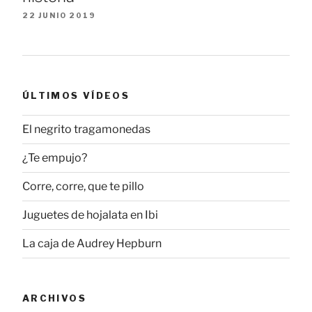
22 JUNIO 2019
ÚLTIMOS VÍDEOS
El negrito tragamonedas
¿Te empujo?
Corre, corre, que te pillo
Juguetes de hojalata en Ibi
La caja de Audrey Hepburn
ARCHIVOS