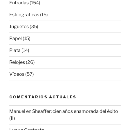
Entradas
(154)
Estilográficas
(15)
Juguetes
(35)
Papel
(15)
Plata
(14)
Relojes
(26)
Vídeos
(57)
COMENTARIOS ACTUALES
Manuel
en
Sheaffer: cien años enamorada del éxito
(II)