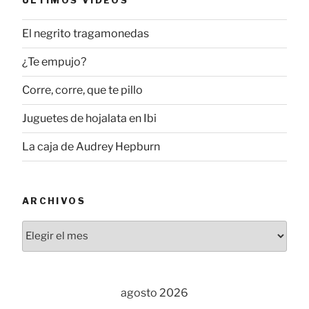
El negrito tragamonedas
¿Te empujo?
Corre, corre, que te pillo
Juguetes de hojalata en Ibi
La caja de Audrey Hepburn
ARCHIVOS
Archivos
agosto 2026