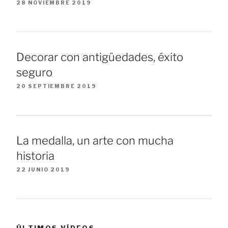
28 NOVIEMBRE 2019
Decorar con antigüedades, éxito
seguro
20 SEPTIEMBRE 2019
La medalla, un arte con mucha
historia
22 JUNIO 2019
ÚLTIMOS VÍDEOS