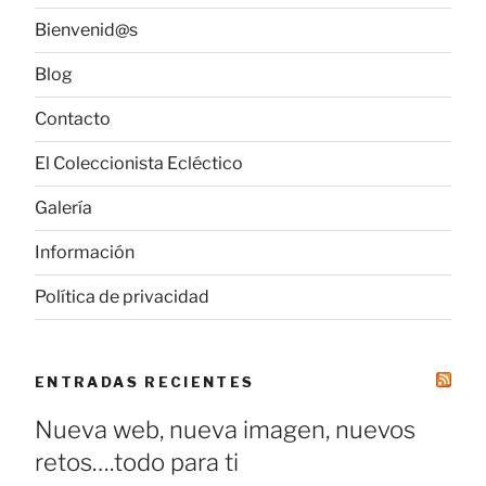
Bienvenid@s
Blog
Contacto
El Coleccionista Ecléctico
Galería
Información
Política de privacidad
ENTRADAS RECIENTES
Nueva web, nueva imagen, nuevos
retos….todo para ti