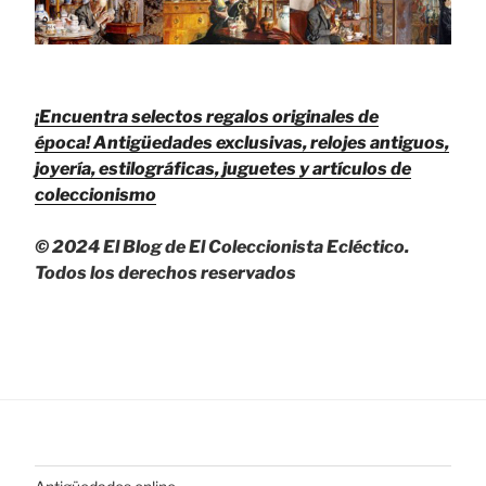
¡Encuentra selectos regalos originales de
época!
Antigüedades exclusivas, relojes antiguos,
joyería, estilográficas, juguetes y artículos de
coleccionismo
© 2024 El Blog de El Coleccionista Ecléctico.
Todos los derechos reservados