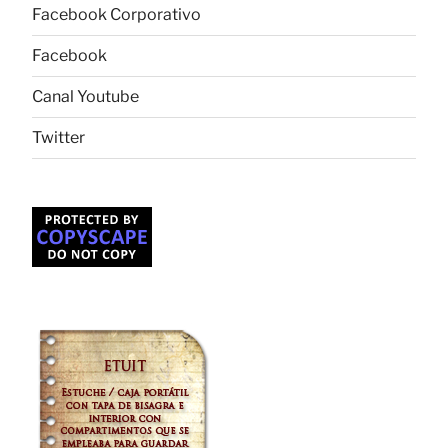
Facebook Corporativo
Facebook
Canal Youtube
Twitter