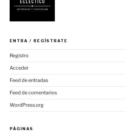
ENTRA / REGÍSTRATE
Registro
Acceder
Feed de entradas
Feed de comentarios
WordPress.org
PÁGINAS