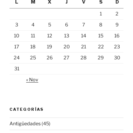
L
M
X
J
V
S
D
1
2
3
4
5
6
7
8
9
10
11
12
13
14
15
16
17
18
19
20
21
22
23
24
25
26
27
28
29
30
31
« Nov
CATEGORÍAS
Antigüedades
(45)