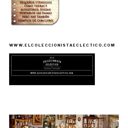
WWW.ELCOLECCIONISTAECLECTICO.COM