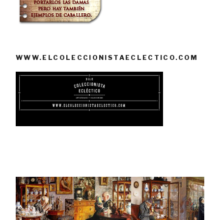
WWW.ELCOLECCIONISTAECLECTICO.COM