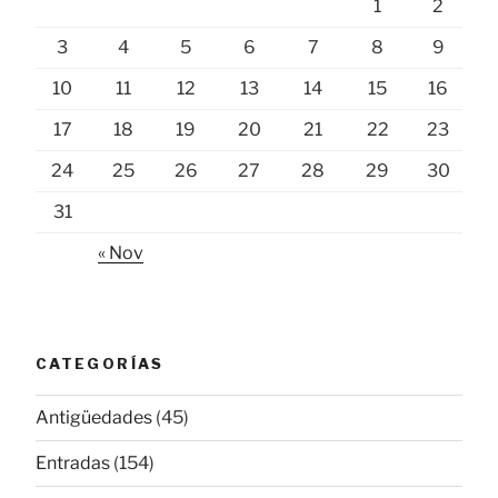
1
2
3
4
5
6
7
8
9
10
11
12
13
14
15
16
17
18
19
20
21
22
23
24
25
26
27
28
29
30
31
« Nov
CATEGORÍAS
Antigüedades
(45)
Entradas
(154)