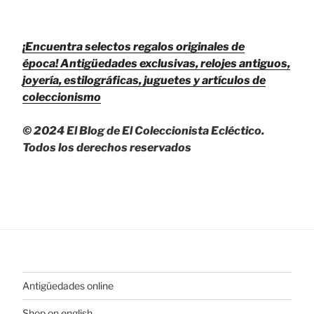
¡Encuentra selectos regalos originales de
época!
Antigüedades exclusivas, relojes antiguos,
joyería, estilográficas, juguetes y artículos de
coleccionismo
© 2024 El Blog de El Coleccionista Ecléctico.
Todos los derechos reservados
Antigüedades online
Shop on english