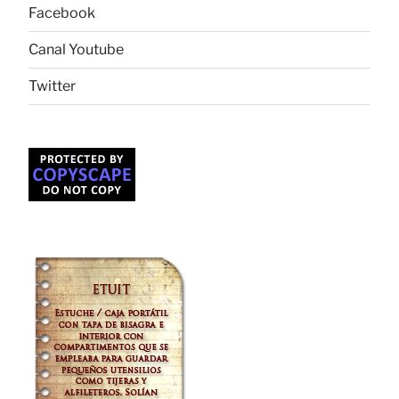
Facebook
Canal Youtube
Twitter