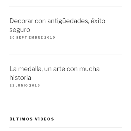
Decorar con antigüedades, éxito
seguro
20 SEPTIEMBRE 2019
La medalla, un arte con mucha
historia
22 JUNIO 2019
ÚLTIMOS VÍDEOS