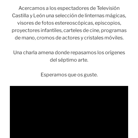
Acercamos a los espectadores de Televisión
Castilla y León una selección de linternas mágicas,
visores de fotos estereoscópicas, episcopios,
proyectores infantiles, carteles de cine, programas
de mano, cromos de actores y cristales móviles.
Una charla amena donde repasamos los orígenes
del séptimo arte.
Esperamos que os guste.