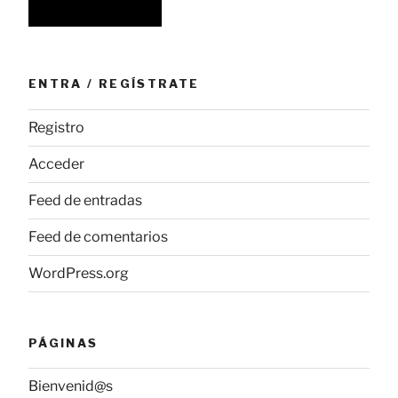
ENTRA / REGÍSTRATE
Registro
Acceder
Feed de entradas
Feed de comentarios
WordPress.org
PÁGINAS
Bienvenid@s