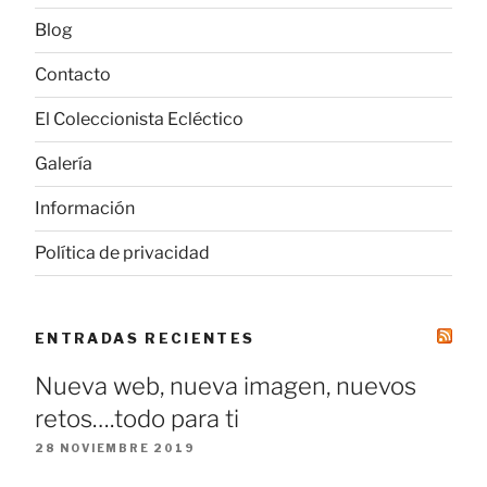
Blog
Contacto
El Coleccionista Ecléctico
Galería
Información
Política de privacidad
ENTRADAS RECIENTES
Nueva web, nueva imagen, nuevos
retos….todo para ti
28 NOVIEMBRE 2019