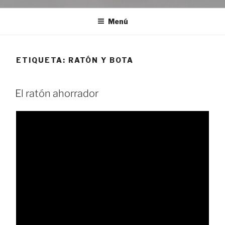
Menú
ETIQUETA:
RATÓN Y BOTA
El ratón ahorrador