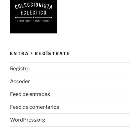
ENTRA / REGÍSTRATE
Registro
Acceder
Feed de entradas
Feed de comentarios
WordPress.org