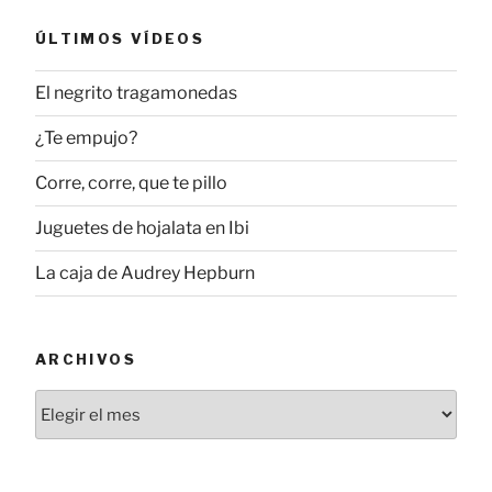
ÚLTIMOS VÍDEOS
El negrito tragamonedas
¿Te empujo?
Corre, corre, que te pillo
Juguetes de hojalata en Ibi
La caja de Audrey Hepburn
ARCHIVOS
Archivos