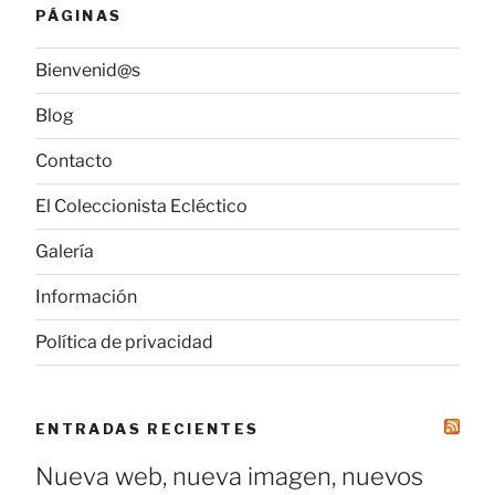
PÁGINAS
Bienvenid@s
Blog
Contacto
El Coleccionista Ecléctico
Galería
Información
Política de privacidad
ENTRADAS RECIENTES
Nueva web, nueva imagen, nuevos