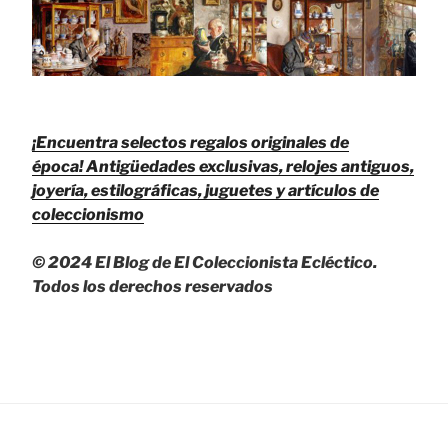
¡Encuentra selectos regalos originales de
época!
Antigüedades exclusivas, relojes antiguos,
joyería, estilográficas, juguetes y artículos de
coleccionismo
© 2024 El Blog de El Coleccionista Ecléctico.
Todos los derechos reservados