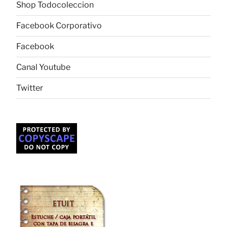
Shop Todocoleccion
Facebook Corporativo
Facebook
Canal Youtube
Twitter