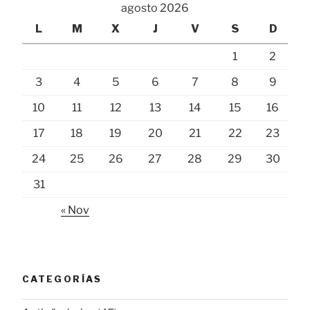
agosto 2026
L
M
X
J
V
S
D
1
2
3
4
5
6
7
8
9
10
11
12
13
14
15
16
17
18
19
20
21
22
23
24
25
26
27
28
29
30
31
« Nov
CATEGORÍAS