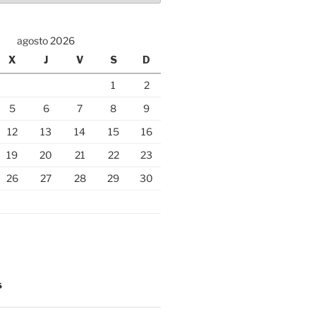
agosto 2026
X
J
V
S
D
1
2
5
6
7
8
9
12
13
14
15
16
19
20
21
22
23
26
27
28
29
30
S