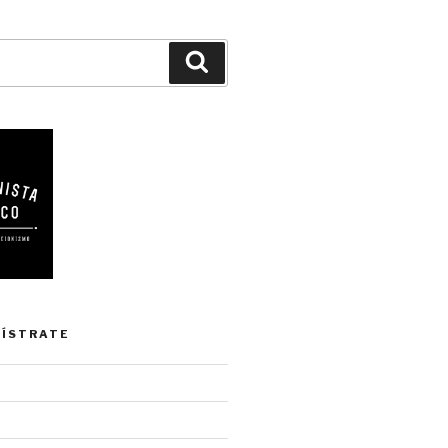
Buscar
GÍSTRATE