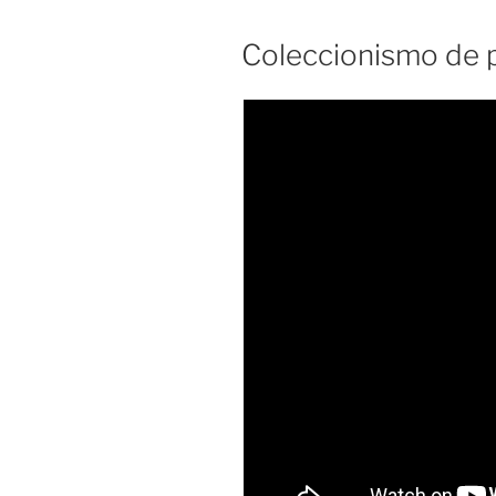
Coleccionismo de p